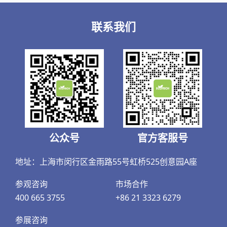
联系我们
公众号
官方客服号
地址：上海市闵行区金雨路55号虹桥525创意园A座
参观咨询
市场合作
400 665 3755
+86 21 3323 6279
参展咨询