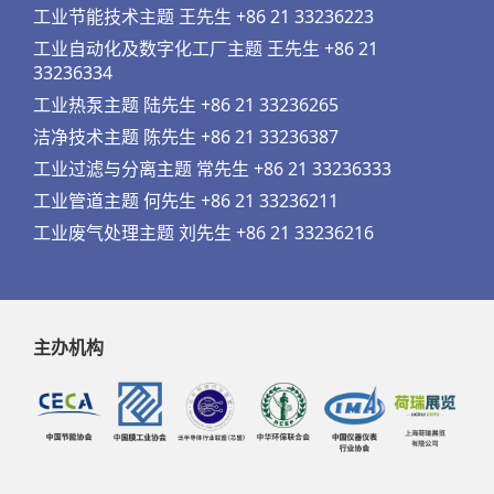
工业节能技术主题 王先生 +86 21 33236223
工业自动化及数字化工厂主题 王先生 +86 21
33236334
工业热泵主题 陆先生 +86 21 33236265
洁净技术主题 陈先生 +86 21 33236387
工业过滤与分离主题 常先生 +86 21 33236333
工业管道主题 何先生 +86 21 33236211
工业废气处理主题 刘先生 +86 21 33236216
主办机构