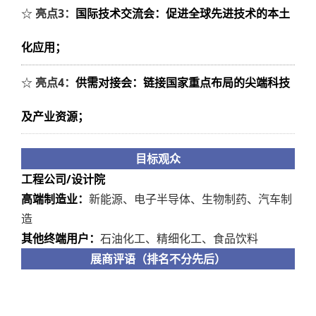
☆
亮点3：
国际技术交流会：促进全球先进技术的本土
化应用
；
☆
亮点4：
供需对接会：链接国家重点布局的尖端科技
及产业资源；
目标观众
工程公司/设计院
高端制造业：
新能源、电子半导体、生物制药、汽车制
造
其他终端用户：
石油化工、精细化工、食品饮料
展商评语（排名不分先后）