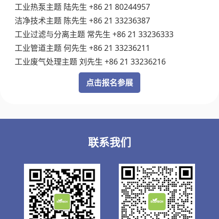
工业热泵主题 陆先生 +86 21 80244957
洁净技术主题 陈先生 +86 21 33236387
工业过滤与分离主题 常先生 +86 21 33236333
工业管道主题 何先生 +86 21 33236211
工业废气处理主题 刘先生 +86 21 33236216
点击报名参展
联系我们