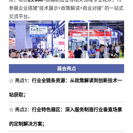
参展企业搭建“技术展示+政策解读+商业对接” 的一站式
交流平台。
展会亮点
☆
亮点1：
行业全链条资源：从政策解读到创新技术一
站获取；
☆
亮点2：
行业特色展区：深入服务制造行业垂直场景
的定制解决方案
；