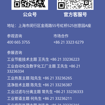
公众号
官方客服号
地址：上海市闵行区金雨路55号虹桥525创意园A座
参观咨询
市场合作
400 665 3755
+86 21 3323 6279
参展咨询
工业节能技术主题 王先生 +86 21 33236223
工业自动化及数字化工厂主题 王先生 +86 21
33236334
工业热泵主题 陆先生 +86 21 33236265
洁净技术主题 陈先生 +86 21 33236387
工业过滤与分离主题 常先生 +86 21 33236333
工业管道主题 何先生 +86 21 33236211