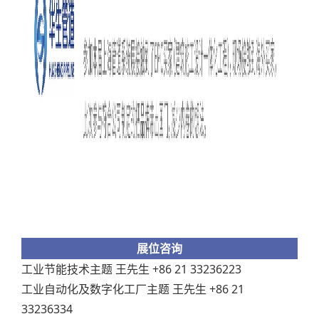
展位咨询
工业节能技术主题 王先生 +86 21 33236223
工业自动化及数字化工厂主题 王先生 +86 21
33236334