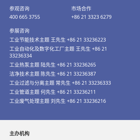
参观咨询
市场合作
400 665 3755
+86 21 3323 6279
参展咨询
工业节能技术主题 王先生 +86 21 33236223
工业自动化及数字化工厂主题 王先生 +86 21
33236334
工业热泵主题 陆先生 +86 21 33236265
洁净技术主题 陈先生 +86 21 33236387
工业过滤与分离主题 常先生 +86 21 33236333
工业管道主题 何先生 +86 21 33236211
工业废气处理主题 刘先生 +86 21 33236216
主办机构