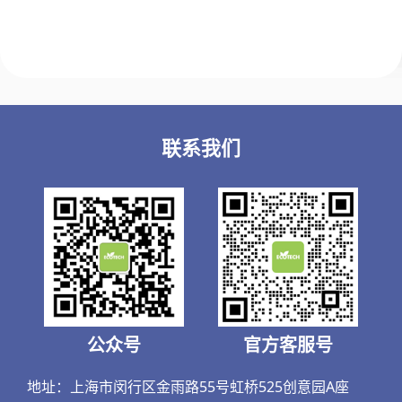
联系我们
公众号
官方客服号
地址：上海市闵行区金雨路55号虹桥525创意园A座