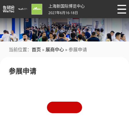
上海新国际博览中心
2027年6月16-18日
当前位置：
首页
»
展商中心
» 参展申请
参展申请