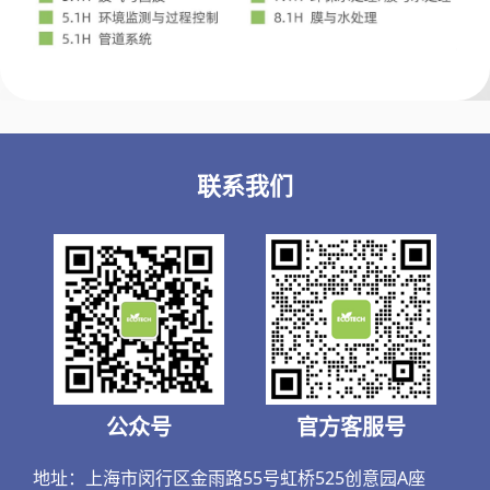
联系我们
公众号
官方客服号
地址：上海市闵行区金雨路55号虹桥525创意园A座