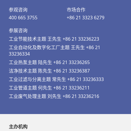
参观咨询
市场合作
400 665 3755
+86 21 3323 6279
参展咨询
工业节能技术主题 王先生 +86 21 33236223
工业自动化及数字化工厂主题 王先生 +86 21
33236334
工业热泵主题 陆先生 +86 21 33236265
洁净技术主题 陈先生 +86 21 33236387
工业过滤与分离主题 常先生 +86 21 33236333
工业管道主题 何先生 +86 21 33236211
工业废气处理主题 刘先生 +86 21 33236216
主办机构