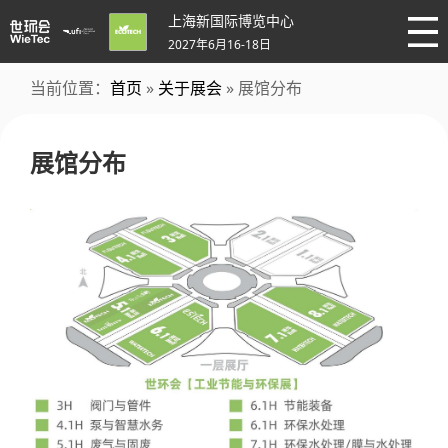
上海新国际博览中心
2027年6月16-18日
当前位置：
首页
»
关于展会
» 展馆分布
展馆分布