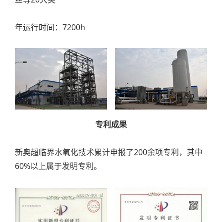
年运行时间：7200h
专利成果
新奥超临界水氧化技术累计申报了200余项专利，其中
60%以上属于发明专利。