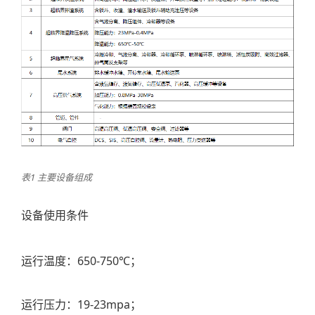
表1 主要设备组成
设备使用条件
运行温度：650-750℃；
运行压力：19-23mpa；