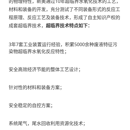
的物理特性，新奥通过10年超临界水氧化技术的工艺，
材料和装备的开发，充分测试了不同装备形式的反应工
程原理、反应工艺及装备技术，形成了自主知识产权的
成套超临界技术，
超临界技术特点如下：
3年7套工业装置运行经验，积累5000余种废液特征污
染物超临界水氧化反应特性；
安全高效经济节能的整体工艺设计；
针对性的材料和装备方案；
安全稳定的自控方案；
系统尾气，尾水回收利用资源化技术；