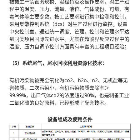
根据生产装置的规模、流程特点及操作要求，对生产过
程中的温度、压力、流量、液位、气体成份、可燃、有
毒气体等主要参数，按工艺要求进行集中检测和控制，
采用集散控制系统（dcs）对生产过程进行监控。设置
中央控制室，通过统一调度、管理，控制和管理水平达
到同类项目国际先进水平。尤其在超临界反应过程中的
温度、压力自调节控制方面具有丰富的工程项目经验；
（5）系统尾气，尾水回收利用资源化技术：
有机污染物被完全氧化为co2、h2o、n2、无机盐等无
害物质，二次污染小，有机污染物质去除率＞
99.99%，出口气体co2的浓度超过90%，也是制备工业
二氧化碳的良好原料，已经形成了配套技术。
设备组成及使用条件