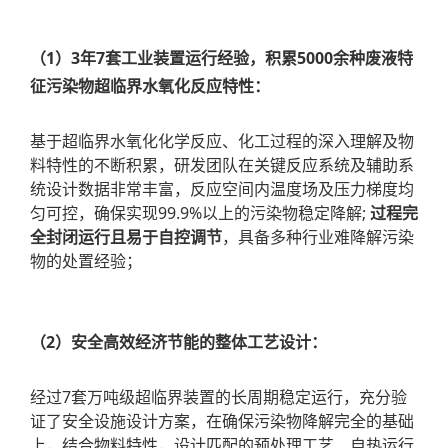
（1）3年7套工业装置运行经验，
积累5000余种废液特
征污染物超临界水氧化反应特性：
基于超临界水氧化化学反应、化工过程的深入理解及物
料特性的不断积累，研发团队在关键反应系统及辅助系
统设计数据非常丰富，反应空间内温度场及压力梯度均
匀可控，确保实现99.9%以上的污染物稳定降解;
过程完
全封闭运行且易于自控调节
，具备多种行业难降解污染
物的处置经验；
（2）安全高效经济节能的整体工艺设计：
经过7套万吨级超临界装置的长周期稳定运行，充分验
证了安全设施设计方案，在确保污染物降解完全的基础
上，结合物料特性，设计匹配的预处理工艺、自热运行