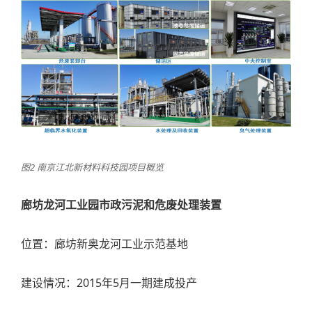
图2 南京江北新材料科技园项目概览
廊坊龙河工业园市政污泥和危废处理装置
位置：廊坊新奥龙河工业示范基地
建设情况：2015年5月一期建成投产