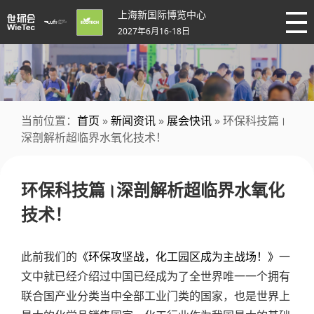
上海新国际博览中心
2027年6月16-18日
当前位置：
首页
»
新闻资讯
»
展会快讯
» 环保科技篇।
深剖解析超临界水氧化技术！
环保科技篇।深剖解析超临界水氧化
技术！
此前我们的
《环保攻坚战，化工园区成为主战场！》
一
文中就已经介绍过中国已经成为了全世界唯一一个拥有
联合国产业分类当中全部工业门类的国家，也是世界上