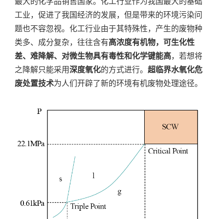
最大的化学品销售国家。化工行业作为我国最大的基础
工业，促进了我国经济的发展，但是带来的环境污染问
题也不容忽视。化工行业由于其特殊性，产生的废物种
类多、成分复杂，往往含有
高浓度有机物，可生化性
差、难降解、对微生物具有毒性和化学键能高
，若想将
之降解只能采用
深度氧化
的方式进行。
超临界水氧化危
废处置技术
为人们开辟了新的环境有机废物处理途径。