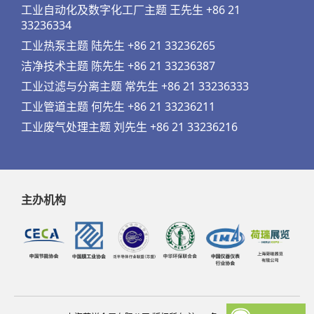
工业自动化及数字化工厂主题 王先生 +86 21
33236334
工业热泵主题 陆先生 +86 21 33236265
洁净技术主题 陈先生 +86 21 33236387
工业过滤与分离主题 常先生 +86 21 33236333
工业管道主题 何先生 +86 21 33236211
工业废气处理主题 刘先生 +86 21 33236216
主办机构