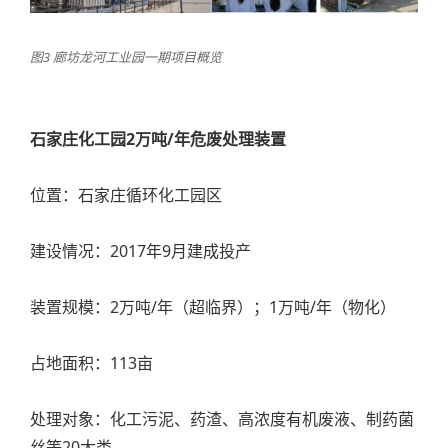
图3 廊坊龙河工业园一期项目概览
石家庄化工园2万吨/年危废处理装置
位置：石家庄循环化工园区
建设情况：2017年9月建成投产
装置规模：2万吨/年（超临界）；1万吨/年（物化）
占地面积：113亩
处理对象：化工污泥、药渣、高浓度有机废液、制药菌
丝等20大类