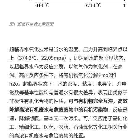
图1 超临界水状态示意图
超临界水氧化技术是当水的温度、压力升高到临界点以
上（374.3℃、22.05mpa），即达到水的超临界状态，
以超临界水作为反应介质，以氧气作为氧化剂，在高
温、高压反应条件下，将有机物氧化分解为co2和
h2o。超临界状态下，水的密度、粘度、电导率、介电
常数等基本性能均与普通水有很大差异，表现出类似于
非极性有机化合物的性质，
可与有机物完全互溶，高效
降解高浓有机废水与危废废物中的有机污染物
，反应迅
速，降解彻底，基本无二次污染。可广泛应用于基础化
工、精细化工、医药、农药、石油炼化等化工相关行业
的高浓有机废水与危险废物的处置。