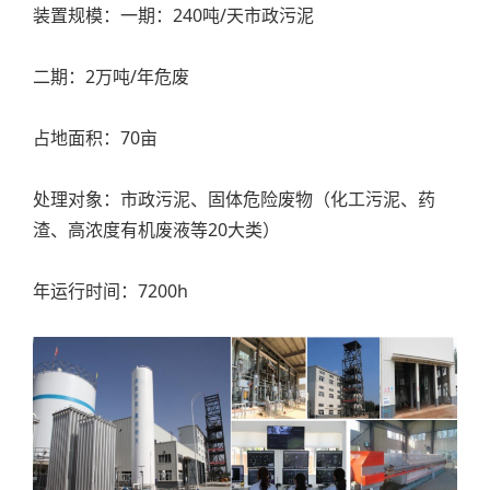
装置规模：一期：240吨/天市政污泥
二期：2万吨/年危废
占地面积：70亩
处理对象：市政污泥、固体危险废物（化工污泥、药
渣、高浓度有机废液等20大类）
年运行时间：7200h