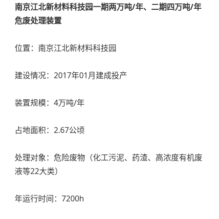
南京江北新材料科技园一期两万吨/年、二期四万吨/年
危废处理装置
位置：南京江北新材料科技园
建设情况：2017年01月建成投产
装置规模：4万吨/年
占地面积：2.67公顷
处理对象：危险废物（化工污泥、药渣、高浓度有机废
液等22大类）
年运行时间：7200h