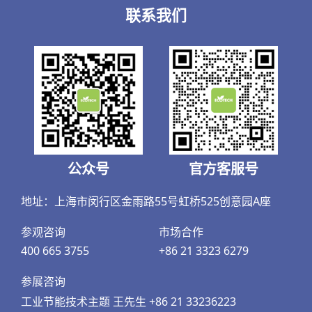
联系我们
公众号
官方客服号
地址：上海市闵行区金雨路55号虹桥525创意园A座
参观咨询
市场合作
400 665 3755
+86 21 3323 6279
参展咨询
工业节能技术主题 王先生 +86 21 33236223