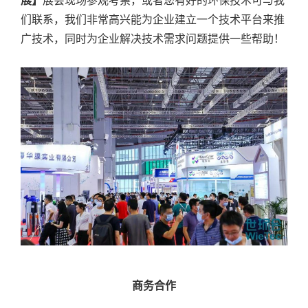
展】
展会现场参观考察，或者您有好的环保技术可与我
们联系，我们非常高兴能为企业建立一个技术平台来推
广技术，同时为企业解决技术需求问题提供一些帮助！
商务合作