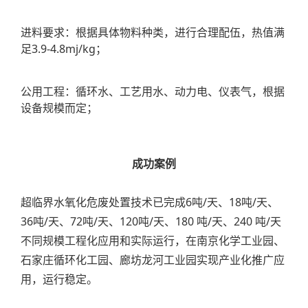
进料要求：根据具体物料种类，进行合理配伍，热值满
足3.9-4.8mj/kg；
公用工程：循环水、工艺用水、动力电、仪表气，根据
设备规模而定；
成功案例
超临界水氧化危废处置技术已完成6吨/天、18吨/天、
36吨/天、72吨/天、120吨/天、180 吨/天、240 吨/天
不同规模工程化应用和实际运行，在南京化学工业园、
石家庄循环化工园、廊坊龙河工业园实现产业化推广应
用，运行稳定。