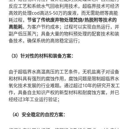
反应工艺和系统水气回收利用技术，超临界技术可经济
高效的处理cod高达5-50万的废液，而无需助燃等高能
耗过程，
节省了传统废弃物处理焚烧/热脱附等技术的
高能耗
，为客户节约成本；过程可以实现自热运行，并
副产低压蒸汽；具备大量的物料预处理的配套技术和装
备技术，确保系统的高效稳定运行；
（3）针对性的材料和装备方案：
由于超临界水高温高压的工艺条件，无机盐离子对设备
和材料具有强烈的腐蚀作用，腐蚀问题是限制超临界水
氧化技术发展的行业难题。通过超过10年的研究开发工
作，具备自主知识产权的新型材料和耐腐蚀方案，并已
经经过3年工业运行验证；
（4）安全稳定的自控方案：