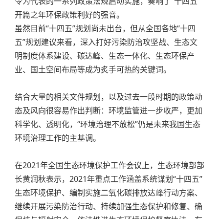
令为代表的一系列政策法规启动实施，奏响了“十四五”
开篇之年环保政策利好的强音。
虽然目前“十四五”规划尚未出台，但从全国各地“十四
五”规划建议来看，深入打好污染防治攻坚战、生态文
明制度体系建设、碳达峰、生态一体化、生态环保产
业、国土空间布局等成为炙手可热的关键词。
结合大量的相关文件规划，以及过去一段时期的政策动
态及风向很容易作出判断：环境监管进一步收严，更加
科学化、透明化，“环境治理不放松”仍是未来我国生态
环境治理工作的主基调。
在2021年全国生态环境保护工作会议上，生态环境部部
长黄润秋表示，2021年重点工作涵盖系统谋划“十四五”
生态环境保护、编制实施二氧化碳排放达峰行动方案、
继续开展污染防治行动、持续加强生态保护和修复、确