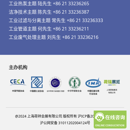
工业热泵主题 陆先生 +86 21 33236265
洁净技术主题 陈先生 +86 21 33236387
工业过滤与分离主题 常先生 +86 21 33236333
工业管道主题 何先生 +86 21 33236211
工业废气处理主题 刘先生 +86 21 33236216
主办机构
@2024 上海荷祥会展有限公司 版权所有 沪ICP备20012314号-13
沪公网安备 31011202004124号