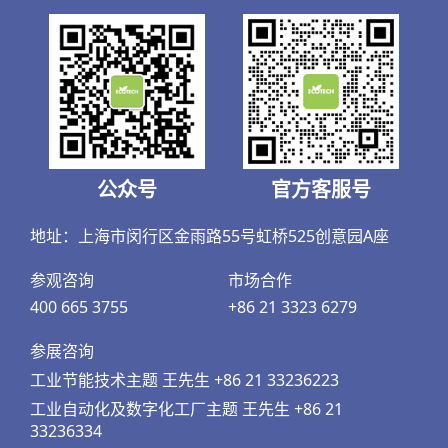
公众号
官方客服号
地址：上海市闵行区金雨路55号虹桥525创意园A座
参观咨询
市场合作
400 665 3755
+86 21 3323 6279
参展咨询
工业节能技术主题 王先生 +86 21 33236223
工业自动化及数字化工厂主题 王先生 +86 21
33236334