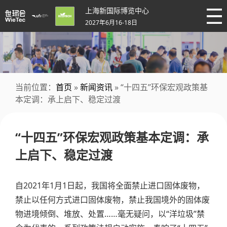
上海新国际博览中心
2027年6月16-18日
当前位置：
首页
»
新闻资讯
» “十四五”环保宏观政策基
本定调：承上启下、稳定过渡
“十四五”环保宏观政策基本定调：承
上启下、稳定过渡
自2021年1月1日起，我国将全面禁止进口固体废物，
禁止以任何方式进口固体废物，禁止我国境外的固体废
物进境倾倒、堆放、处置……毫无疑问，以“洋垃圾”禁