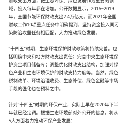
财政支出方面，把生态环保、绿色发展作为重要的领
域，投入每年都在增加。公开数据显示，2016~2019
年，全国节能环保财政支出2.4万亿元。而2021年全国
财政工作10项重点任务中明确提到，坚持资金投入同污
染防治攻坚任务相匹配，大力推动绿色发展。
“十四五”时期，生态环境保护财政政策将持续完善。包
括明确中央和地方财政支出责任；完善中央生态环境保
护资金项目储备库；调整优化财政支出结构，加强对绿
色产业和生态环境保护的财政支持力度等。当然，绿色
税制改革、环境治理收费、生态补偿、绿色金融等市场
手段的强化也在预料之中。
针对“十四五”时期的环保产业，实际上早在2020年下半
年就已经定调。根据生态环境部对外公开的信息，将从
5大方面着力推动环保产业发展：