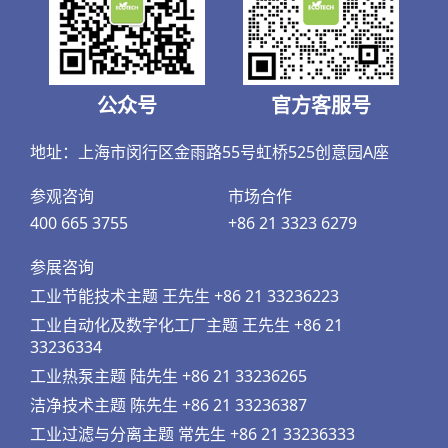
公众号
官方客服号
地址：上海市闵行区金雨路55号虹桥525创意园A座
参观咨询
市场合作
400 665 3755
+86 21 3323 6279
参展咨询
工业节能技术主题 王先生 +86 21 33236223
工业自动化及数字化工厂主题 王先生 +86 21
33236334
工业热泵主题 陆先生 +86 21 33236265
洁净技术主题 陈先生 +86 21 33236387
工业过滤与分离主题 常先生 +86 21 33236333