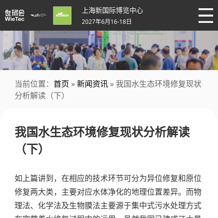
上海新国际博览中心
2027年6月16-18日
当前位置：
首页
»
新闻资讯
» 我国水生态环境修复现状
分析解读（下）
我国水生态环境修复现状分析解读
（下）
如上篇讲到，在相应的技术环节可分为异位修复和原位
修复两大类，主要对应水体净化的地理位置差异。而物
理法、化学法及生物膜法主要源于集中式污水处理方式