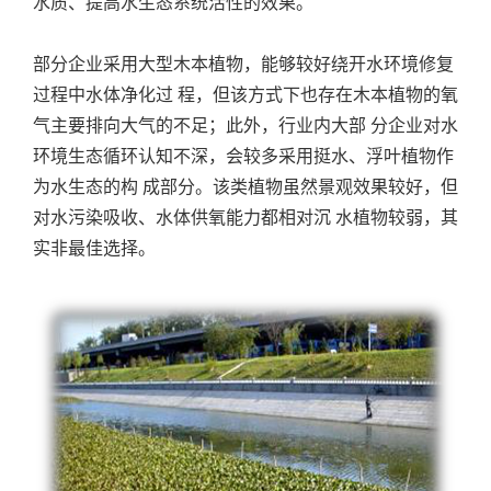
水质、提高水生态系统活性的效果。
部分企业采用大型木本植物，能够较好绕开水环境修复
过程中水体净化过 程，但该方式下也存在木本植物的氧
气主要排向大气的不足；此外，行业内大部 分企业对水
环境生态循环认知不深，会较多采用挺水、浮叶植物作
为水生态的构 成部分。该类植物虽然景观效果较好，但
对水污染吸收、水体供氧能力都相对沉 水植物较弱，其
实非最佳选择。