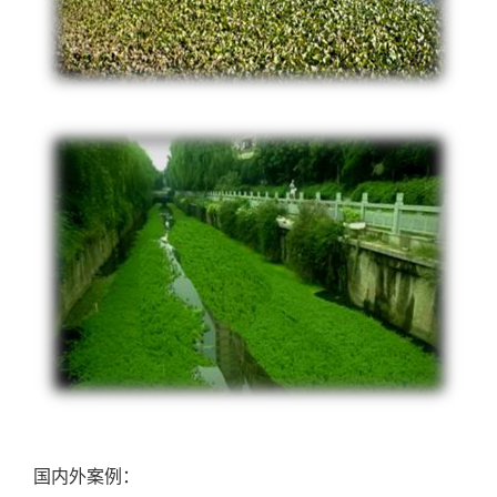
国内外案例：