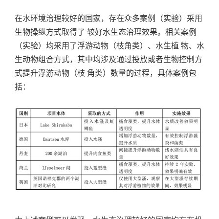
在水环境治理较好的国家，存在众多案例（实验）采用
生物操纵方式取得了 较好水生态治理效果。相关案例
（实验）均采用了浮游动物（枝角类）、水生植 物、水
生动物组合方式，其中均涉及通过投放或者生物控制方
式提升浮游动物（枝 角类）数量的过程，具体案例包
括：