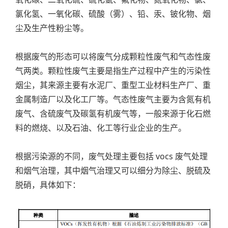
氯化氢、一氧化碳、硫酸（雾）、铅、汞、铍化物、烟
尘及生产性粉尘等。
根据废气的形态可以将废气分成颗粒性废气和气态性废
气两类。颗粒性废气主要是指生产过程中产生的污染性
烟尘，其来源主要有水泥厂、重型工业材料生产厂、重
金属制造厂以及化工厂等。气态性废气主要为含氮有机
废气、含硫废气及碳氢有机废气等，一般来源于化石燃
料的燃烧、以及石油、化工等行业企业的生产。
根据污染源的不同，废气处理主要包括 vocs 废气处理
和烟气治理，其中烟气治理又可以细分为除尘、脱硫及
脱硝，具体如下：