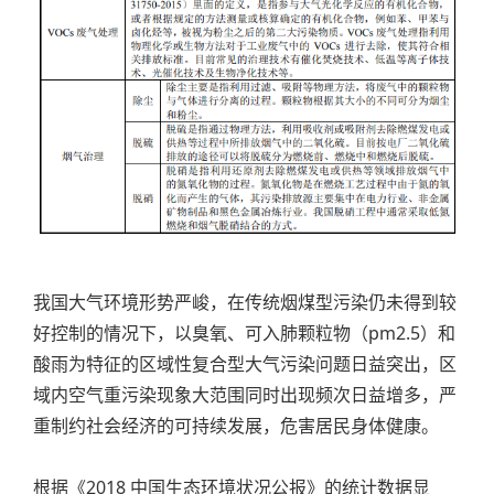
我国大气环境形势严峻，在传统烟煤型污染仍未得到较
好控制的情况下，以臭氧、可入肺颗粒物（pm2.5）和
酸雨为特征的区域性复合型大气污染问题日益突出，区
域内空气重污染现象大范围同时出现频次日益增多，严
重制约社会经济的可持续发展，危害居民身体健康。
根据《2018 中国生态环境状况公报》的统计数据显