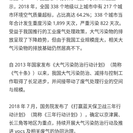
示，2018 年，全国 338 个地级以上城市中有 217 个城
市环境空气质量超标，占比高达 64.2%；338 个城市当
年合计发生重度污染 1,899 天次，严重污染 822 天次。
受益于我国推行的工业废气处理政策，大气污染物的排
放呈现了下降趋势，但由于我国工业规模庞大，相关大
气污染物的排放基础仍然居高不下。
自 2013 年国家发布《大气污染防治行动计划》（简称
《气十条》）以来，我国大气污染防治、减排与控制工
作取得了长足进步，并间接带动了废气处理行业的空间
与规模。
2018 年 7 月，国务院发布了《打赢蓝天保卫战三年行
动计划》（简称《三年行动计划》），确定以京津冀、
长三角等地区为重点，持续开展大气污染防治行动及推
进 vocs 及相关废气的协同治理。