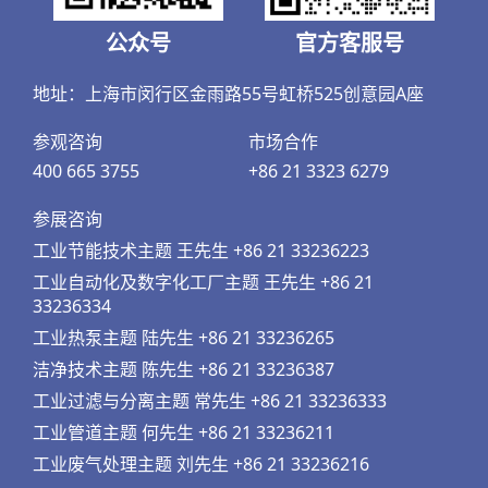
公众号
官方客服号
地址：上海市闵行区金雨路55号虹桥525创意园A座
参观咨询
市场合作
400 665 3755
+86 21 3323 6279
参展咨询
工业节能技术主题 王先生 +86 21 33236223
工业自动化及数字化工厂主题 王先生 +86 21
33236334
工业热泵主题 陆先生 +86 21 33236265
洁净技术主题 陈先生 +86 21 33236387
工业过滤与分离主题 常先生 +86 21 33236333
工业管道主题 何先生 +86 21 33236211
工业废气处理主题 刘先生 +86 21 33236216