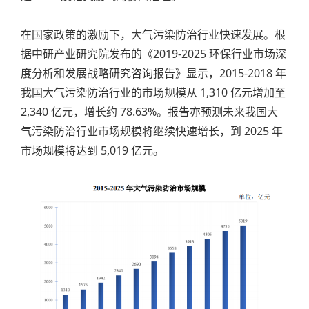
在国家政策的激励下，大气污染防治行业快速发展。根
据中研产业研究院发布的《2019-2025 环保行业市场深
度分析和发展战略研究咨询报告》显示，2015-2018 年
我国大气污染防治行业的市场规模从 1,310 亿元增加至
2,340 亿元，增长约 78.63%。报告亦预测未来我国大
气污染防治行业市场规模将继续快速增长，到 2025 年
市场规模将达到 5,019 亿元。