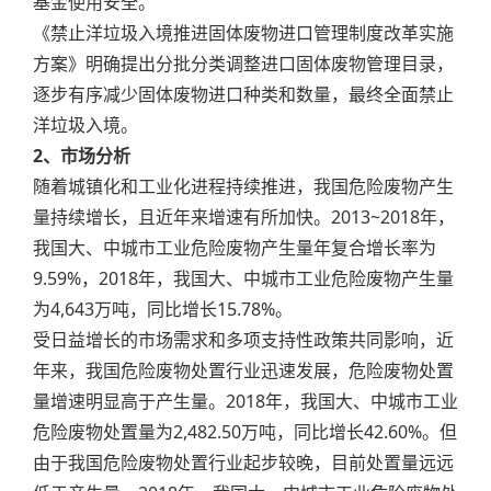
基金使用安全。
《禁止洋垃圾入境推进固体废物进口管理制度改革实施
方案》明确提出分批分类调整进口固体废物管理目录，
逐步有序减少固体废物进口种类和数量，最终全面禁止
洋垃圾入境。
2、市场分析
随着城镇化和工业化进程持续推进，我国危险废物产生
量持续增长，且近年来增速有所加快。2013~2018年，
我国大、中城市工业危险废物产生量年复合增长率为
9.59%，2018年，我国大、中城市工业危险废物产生量
为4,643万吨，同比增长15.78%。
受日益增长的市场需求和多项支持性政策共同影响，近
年来，我国危险废物处置行业迅速发展，危险废物处置
量增速明显高于产生量。2018年，我国大、中城市工业
危险废物处置量为2,482.50万吨，同比增长42.60%。但
由于我国危险废物处置行业起步较晚，目前处置量远远