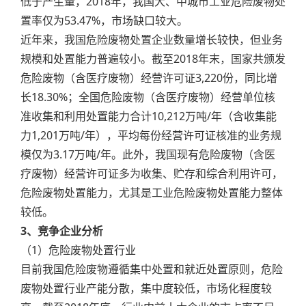
低于产生量，2018年，我国大、中城市工业危险废物处
置率仅为53.47%，市场缺口较大。
近年来，我国危险废物处置企业数量增长较快，但业务
规模和处置能力普遍较小。截至2018年末，国家共颁发
危险废物（含医疗废物）经营许可证3,220份，同比增
长18.30%；全国危险废物（含医疗废物）经营单位核
准收集和利用处置能力合计10,212万吨/年（含收集能
力1,201万吨/年），平均每份经营许可证核准的业务规
模仅为3.17万吨/年。此外，我国现有危险废物（含医
疗废物）经营许可证多为收集、贮存和综合利用许可，
危险废物处置能力，尤其是工业危险废物处置能力整体
较低。
3、竞争企业分析
（1）危险废物处置行业
目前我国危险废物遵循集中处置和就近处置原则，危险
废物处置行业产能分散，集中度较低，市场化程度较