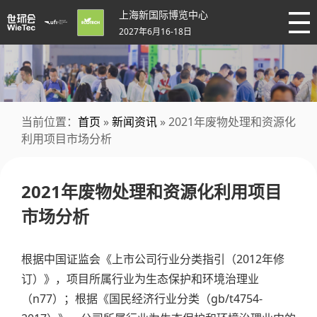
上海新国际博览中心
2027年6月16-18日
当前位置：
首页
»
新闻资讯
» 2021年废物处理和资源化
利用项目市场分析
2021年废物处理和资源化利用项目
市场分析
根据中国证监会《上市公司行业分类指引（2012年修
订）》，项目所属行业为生态保护和环境治理业
（n77）；根据《国民经济行业分类（gb/t4754-