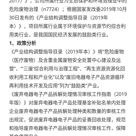
2017）》，公司所属行业为生态保护和环境治理业中的
危险废物治理（n7724）；根据国家发改委2019年10月
30日发布的《产业结构调整指导目录（2019年
本）》，项目所属行业属于环境保护与资源节约综合利
用类行业，是我国国民经济发展的鼓励类行业。
1、政策分析
《产业结构调整指导目录（2019年本）》将“危险废物
（医疗废物）及含重金属废物安全处置中心建设及运
营”、“‘三废’综合利用与治理工程”、“再生资源资源化回
收利用工程和产业化”以及“废旧电器电子产品资源循环
再利用技术开发及应用”列为“鼓励类”产业。
《废弃电器电子产品拆解处理情况审核工作指南（2019
年版）》对废弃电器电子产品处理基金补贴名单内处理
企业废弃电器电子产品拆解处理种类和数量的审核工作
出规定，促进废弃电器电子产品的妥善回收处理，规范
和指导废弃电器电子产品拆解处理情况审核工作，保障