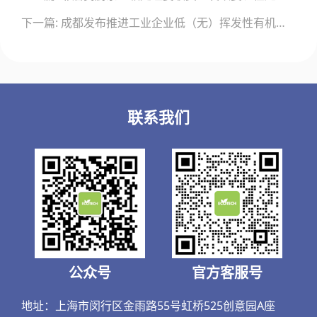
导
下一篇: 成都发布推进工业企业低（无）挥发性有机物原辅材料替代工作方案
航
联系我们
公众号
官方客服号
地址：上海市闵行区金雨路55号虹桥525创意园A座