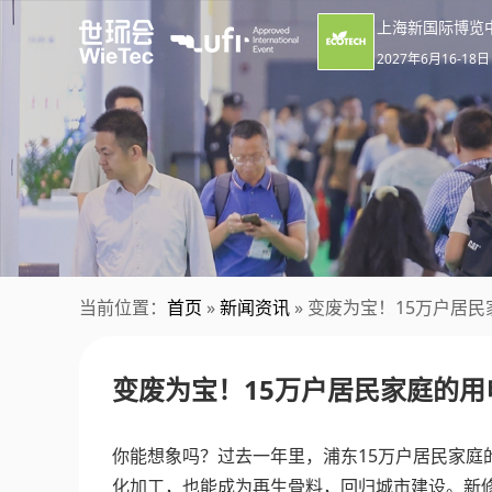
上海新国际博览
2027年6月16-18日
当前位置：
首页
»
新闻资讯
» 变废为宝！15万户居民
变废为宝！15万户居民家庭的用
你能想象吗？过去一年里，浦东15万户居民家庭
化加工，也能成为再生骨料，回归城市建设。新修