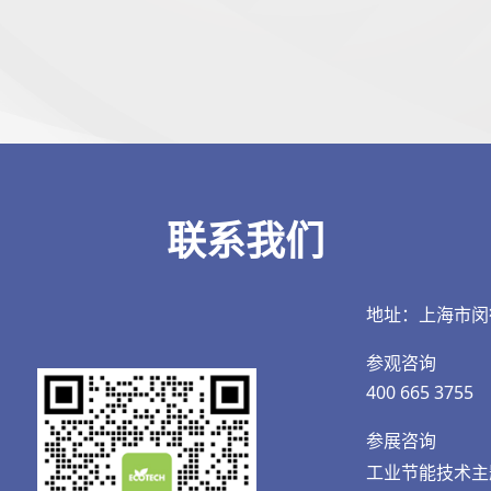
联系我们
地址：上海市闵
参观咨询
400 665 3755
参展咨询
工业节能技术主题 王