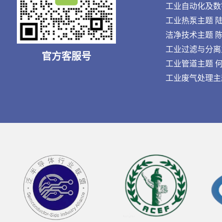
工业自动化及数字化
工业热泵主题 陆先生
洁净技术主题 陈先生
工业过滤与分离主题 
官方客服号
工业管道主题 何先生
工业废气处理主题 刘