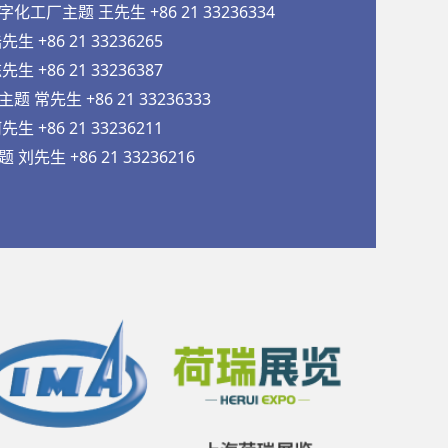
工厂主题 王先生 +86 21 33236334
 +86 21 33236265
 +86 21 33236387
常先生 +86 21 33236333
 +86 21 33236211
先生 +86 21 33236216