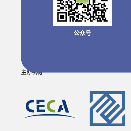
公众号
主办机构