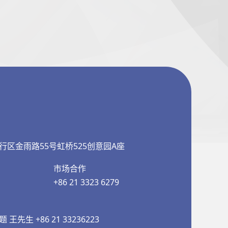
行区金雨路55号虹桥525创意园A座
市场合作
+86 21 3323 6279
先生 +86 21 33236223