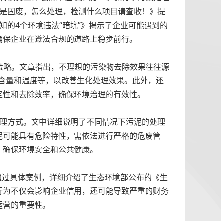
不是固废，怎么处理，检测什么项目请查收！》提
的4个环境违法“暗坑”》揭示了企业可能遇到的
确保企业在遵法合规的道路上稳步前行。
决策略。文章指出，不理想的污染物去除效果往往源
含量和温度等，以改善生化处理效果。此外，还
定性和去除效率，确保环境治理的有效性。
处理方式。文中详细说明了不同情况下污泥的处理
泥可能具有危险特性，需依法进行严格的危废管
，确保环境安全和公共健康。
通过具体案例，详细介绍了生态环境部公布的《生
行为不仅会影响企业信用，还可能导致严重的财务
运营的重要性。