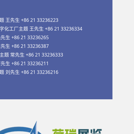
先生 +86 21 33236223
工厂主题 王先生 +86 21 33236334
 +86 21 33236265
 +86 21 33236387
常先生 +86 21 33236333
 +86 21 33236211
先生 +86 21 33236216