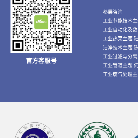
参展咨询
工业节能技术主题 王
工业自动化及数字化
工业热泵主题 陆先生
洁净技术主题 陈先生
工业过滤与分离主题 
官方客服号
工业管道主题 何先生
工业废气处理主题 刘