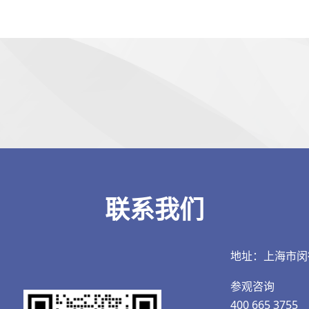
联系我们
地址：上海市闵
参观咨询
400 665 3755