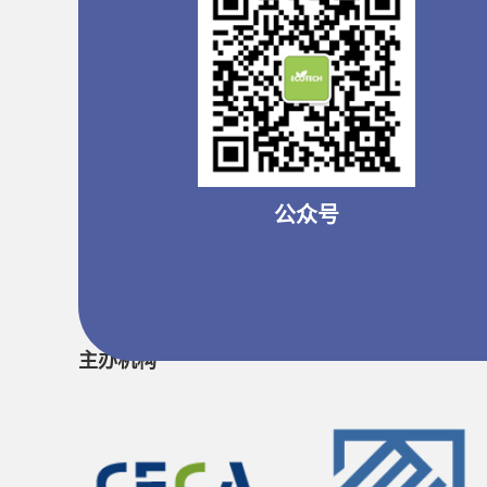
公众号
主办机构