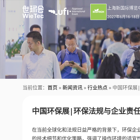
上海新国际博览
2027年6月16-18日
当前位置：
首页
»
新闻资讯
»
行业热点
» 中国环保
中国环保展|环保法规与企业责
在当前全球化和法规日益严格的背景下，环保企业
的技术细节和优化策略，强调了操作环境的适宜