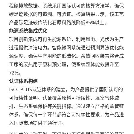
程碳排放数据。系统采用国际认可的核算方法学，确保
碳足迹数据的可追溯、可验证。核算结果显示，该工艺
产品碳足迹较传统化石原料路线降低85%以上。
能源系统集成优化
项目创新集成可再生能源系统，利用风电、光伏为生产
过程提供清洁电力。智能微网系统通过预测算法优化能
源调度，确保生产用能的低碳化。余热回收装置将合成
工序的废热用于原料预处理，使系统整体能效提升至
72%。
认证体系构建
ISCC PLUS认证体系的建立，为产品提供了国际认可的
可持续性证明。认证覆盖原料可持续性、温室气体减
排、生态系统保护等关键指标。通过建立严格的监管链
体系，确保每一个环节都符合可持续性要求，为产品进
入国际市场提供了通行证。