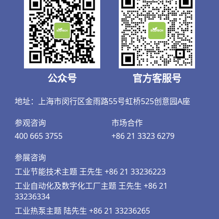
公众号
官方客服号
地址：上海市闵行区金雨路55号虹桥525创意园A座
参观咨询
市场合作
400 665 3755
+86 21 3323 6279
参展咨询
工业节能技术主题 王先生 +86 21 33236223
工业自动化及数字化工厂主题 王先生 +86 21
33236334
工业热泵主题 陆先生 +86 21 33236265