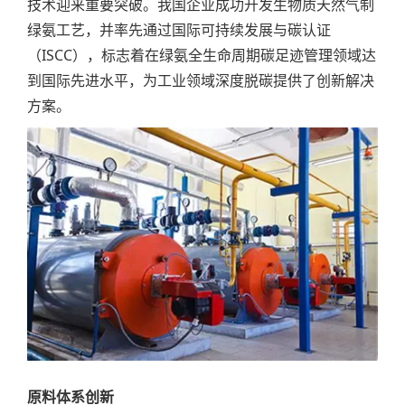
技术迎来重要突破。我国企业成功开发生物质天然气制
绿氨工艺，并率先通过国际可持续发展与碳认证
（ISCC），标志着在绿氨全生命周期碳足迹管理领域达
到国际先进水平，为工业领域深度脱碳提供了创新解决
方案。
原料体系创新