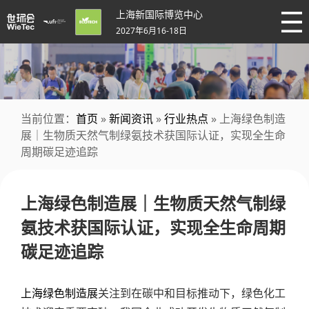
上海新国际博览中心
2027年6月16-18日
当前位置：
首页
»
新闻资讯
»
行业热点
» 上海绿色制造
展｜生物质天然气制绿氨技术获国际认证，实现全生命
周期碳足迹追踪
上海绿色制造展｜生物质天然气制绿
氨技术获国际认证，实现全生命周期
碳足迹追踪
上海绿色制造展
关注到在碳中和目标推动下，绿色化工