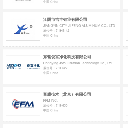
中国 China
江阴市吉丰铝业有限公司
JIANGYIN CITY JI FENG ALUMINUM CO., LTD
展位号：7.1H5142
中国 China
东营俊富净化科技有限公司
Dongying Jofo Filtration Technology Co., Ltd.
展位号：7.1H627
中国 China
富膜技术（北京）有限公司
FFM INC.
展位号：7.1H630
中国 China