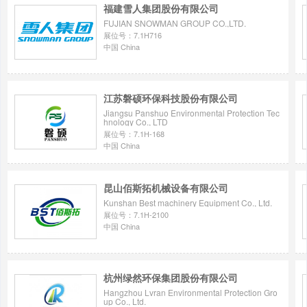
福建雪人集团股份有限公司
FUJIAN SNOWMAN GROUP CO.,LTD.
展位号：7.1H716
中国 China
江苏磐硕环保科技股份有限公司
Jiangsu Panshuo Environmental Protection Tec
hnology Co., LTD
展位号：7.1H-168
中国 China
昆山佰斯拓机械设备有限公司
Kunshan Best machinery Equipment Co., Ltd.
展位号：7.1H-2100
中国 China
杭州绿然环保集团股份有限公司
Hangzhou Lvran Environmental Protection Gro
up Co., Ltd.