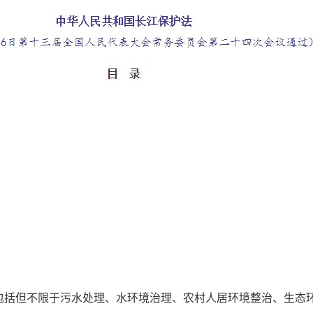
包括但不限于污水处理、水环境治理、农村人居环境整治、生态