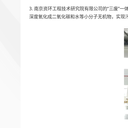
3. 南京资环工程技术研究院有限公司的“三废
深度氧化成二氧化碳和水等小分子无机物，实现
文