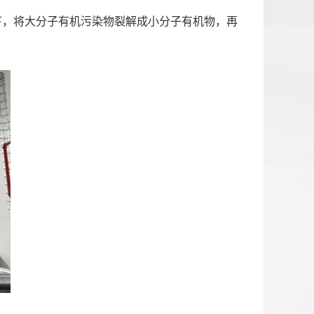
用下，将大分子有机污染物裂解成小分子有机物，再