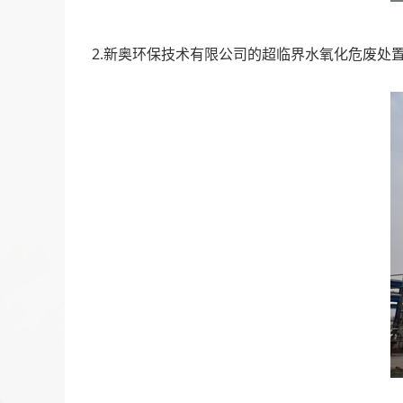
2.新奥环保技术有限公司的超临界水氧化危废处