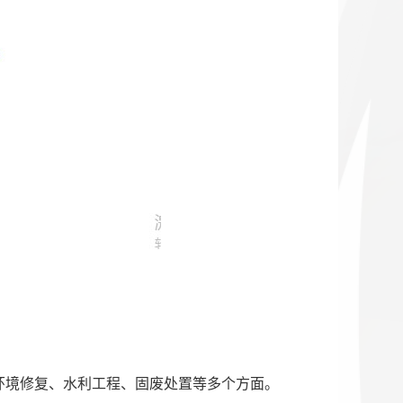
环境修复、水利工程、固废处置等多个方面。