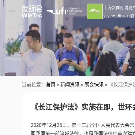
上海新国际博览
2027年6月16-18日
当前位置：
首页
»
新闻资讯
»
展会快讯
» 《长江保
《长江保护法》实施在即，世环
2020年12月26日，第十三届全国人民代表大
国我国第一部流域法律，也是我国法律中首次建立