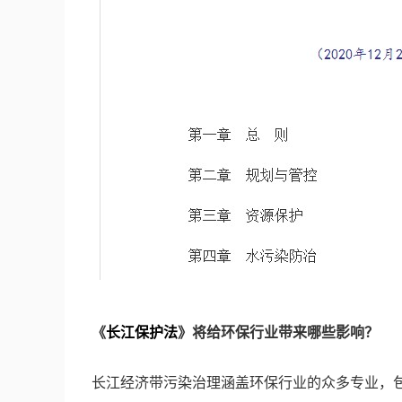
《
长江保护法
》将给环保行业带来哪些影响？
长江经济带污染治理涵盖环保行业的众多专业，