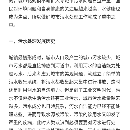
的，城市化规模不断扩大令城市污水问题日益严重，国
民对环境问题和自身健康的关注度越来越高，水健康也
成为焦点，所以做好城市污水处理工作就成了重中之
重。
一、污水处理发展历史
城镇最初形成时，城市人口及产生的城市污水较少，城
市污水都是直接排放到河道中，利用河水的自洁能力处
理污水。后来考虑到城市的美观问题，就建立了简单的
污水收集系统，将污水都收集起来集中进行排放，这时
还是利用河水的自洁能力。但是到了工业文明时代，污
水不仅包括生活污水还有工业污水，城市污水数量越来
越多，污水成分也日趋复杂，河水自洁能力已经不能处
理这些。进而导致水源被污染，污染的饮用水又印发了
严重的疾病，此时人类认识到必须要要对污水进行处