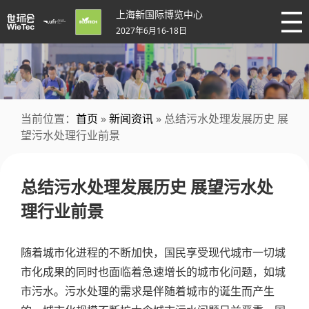
上海新国际博览中心
2027年6月16-18日
当前位置：
首页
»
新闻资讯
» 总结污水处理发展历史 展
望污水处理行业前景
总结污水处理发展历史 展望污水处
理行业前景
随着城市化进程的不断加快，国民享受现代城市一切城
市化成果的同时也面临着急速增长的城市化问题，如城
市污水。污水处理的需求是伴随着城市的诞生而产生