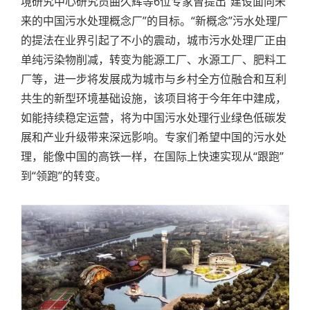
境研究中心研究员曲久辉等6位专家曾提出“建设面向未
来的中国污水处理概念厂”的目标。“新概念”污水处理厂
的提法在业界引起了不小的震动，城市污水处理厂正由
单纯污染物削减，转变为能源工厂、水源工厂、肥料工
厂等，进一步将发展成为城市与乡村全方位融合和互利
共生的新型环境基础设施，该项目将于今年年中建成，
如能持续稳定运营，将为中国污水处理行业绿色低碳发
展和产业升级带来深远影响。专家们希望中国的污水处
理，能像中国的高铁一样，在国际上快速实现从“跟跑”
到“领跑”的转变。