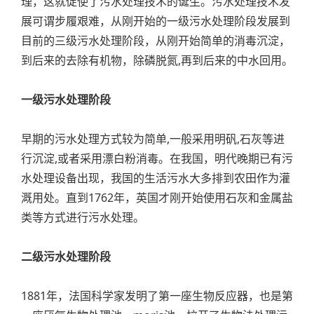
理，这就促使了污水处理技术的诞生。污水处理技术发
展可谓步履艰难，从刚开始的一级污水处理阶段发展到
目前的三级污水处理阶段，从刚开始简单的消毒沉淀，
到后来的去除有机物，除磷脱氮,再到后来的中水回用。
一级污水处理阶段
早期的污水处理方式较为简单,一般采用明矾,石灰等进
行沉淀,或者采用漂白粉消毒。在我国，明代晚期已有污
水处理设备出现，我国的生活污水大多排到农田作为灌
溉用处。直到1762年，英国才刚开始使用石灰和金属盐
类等方式进行污水处理。
二级污水处理阶段
1881年，法国科学家发明了第一座生物反应器，也是第