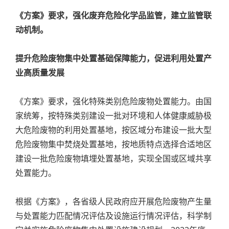
《方案》要求，强化废弃危险化学品监管，建立监管联
动机制。
提升危险废物集中处置基础保障能力，促进利用处置产
业高质量发展
《方案》要求，强化特殊类别危险废物处置能力。由国
家统筹，按特殊类别建设一批对环境和人体健康威胁极
大危险废物的利用处置基地，按区域分布建设一批大型
危险废物集中焚烧处置基地，按地质特点选择合适地区
建设一批危险废物填埋处置基地，实现全国或区域共享
处置能力。
根据《方案》，各省级人民政府应开展危险废物产生量
与处置能力匹配情况评估及设施运行情况评估，科学制