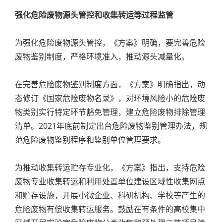
强化危险废物源头管控和收集转运等过程监管
为强化危险废物源头管控，《方案》明确，要完善危险
废物鉴别制度，严格环境准入，推动源头减量化。
在完善危险废物鉴别制度方面，《方案》明确指出，动
态修订《国家危险废物名录》，对环境风险小的危险废
物类别实行特定环节豁免管理，建立危险废物排除管理
清单。2021年底前制定出台危险废物鉴别管理办法，规
范危险废物鉴别程序和鉴别单位管理要求。
为推动收集转运贮存专业化，《方案》指出，支持危险
废物专业收集转运和利用处置单位建设区域性收集网点
和贮存设施，开展小微企业、科研机构、学校等产生的
危险废物有偿收集转运服务。鼓励在有条件的高校集中