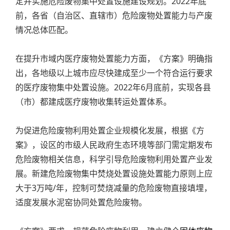
定并实施危险废物集中处置设施建设规划。2022年底
前，各省（自治区、直辖市）危险废物处置能力与产废
情况总体匹配。
在提升市域内医疗废物处置能力方面，《方案》明确指
出，各地级以上城市应尽快建成至少一个符合运行要求
的医疗废物集中处置设施。2022年6月底前，实现各县
（市）都建成医疗废物收集转运处置体系。
为促进危险废物利用处置企业规模化发展，根据《方
案》，设区的市级人民政府生态环境等部门需定期发布
危险废物相关信息，科学引导危险废物利用处置产业发
展。新建危险废物集中焚烧处置设施处置能力原则上应
大于3万吨/年，控制可焚烧减量的危险废物直接填埋，
适度发展水泥窑协同处置危险废物。