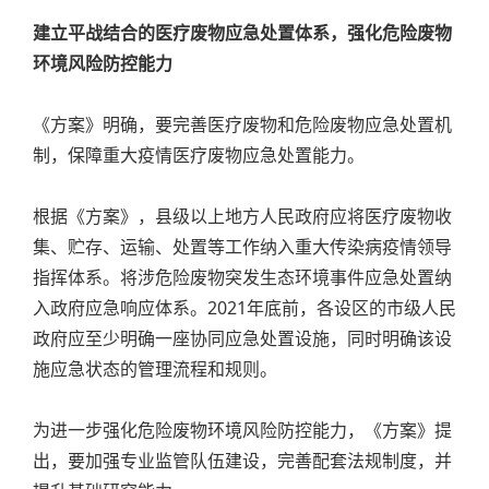
建立平战结合的医疗废物应急处置体系，强化危险废物
环境风险防控能力
《方案》明确，要完善医疗废物和危险废物应急处置机
制，保障重大疫情医疗废物应急处置能力。
根据《方案》，县级以上地方人民政府应将医疗废物收
集、贮存、运输、处置等工作纳入重大传染病疫情领导
指挥体系。将涉危险废物突发生态环境事件应急处置纳
入政府应急响应体系。2021年底前，各设区的市级人民
政府应至少明确一座协同应急处置设施，同时明确该设
施应急状态的管理流程和规则。
为进一步强化危险废物环境风险防控能力，《方案》提
出，要加强专业监管队伍建设，完善配套法规制度，并