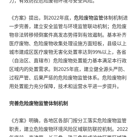
力，有效防控危险废物环境与安全风险。
《方案》提出，到2022年底，
危险废物监管
体制机制进
一步完善，建立安全监管与环境监管联动机制；危险废
物非法转移倾倒案件高发态势得到有效遏制。基本补齐
医疗废物、危险废物收集处理设施方面短板，县级以上
城市建成区医疗废物无害化处置率达到99%以上，各省
（自治区、直辖市）危险废物处置能力基本满足本行政
区域内的处置需求。到2025年底，建立健全源头严防、
过程严管、后果严惩的危险废物监管体系。危险废物利
用处置能力充分保障，技术和运营水平进一步提升。
完善危险废物监管体制机制
《方案》明确，各地区各部门按分工落实危险废物监管
职责，建立危险废物环境风险区域联防联控机制。2022