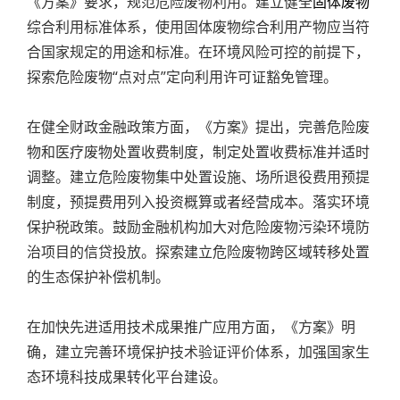
《方案》要求，规范危险废物利用。建立健全
固体废物
综合利用标准体系，使用固体废物综合利用产物应当符
合国家规定的用途和标准。在环境风险可控的前提下，
探索危险废物“点对点”定向利用许可证豁免管理。
在健全财政金融政策方面，《方案》提出，完善危险废
物和医疗废物处置收费制度，制定处置收费标准并适时
调整。建立危险废物集中处置设施、场所退役费用预提
制度，预提费用列入投资概算或者经营成本。落实环境
保护税政策。鼓励金融机构加大对危险废物污染环境防
治项目的信贷投放。探索建立危险废物跨区域转移处置
的生态保护补偿机制。
在加快先进适用技术成果推广应用方面，《方案》明
确，建立完善环境保护技术验证评价体系，加强国家生
态环境科技成果转化平台建设。