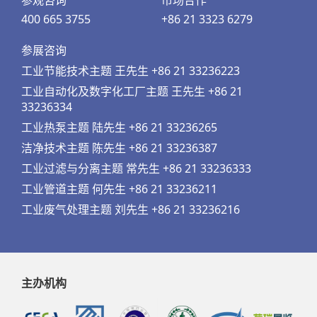
参观咨询
市场合作
400 665 3755
+86 21 3323 6279
参展咨询
工业节能技术主题 王先生 +86 21 33236223
工业自动化及数字化工厂主题 王先生 +86 21
33236334
工业热泵主题 陆先生 +86 21 33236265
洁净技术主题 陈先生 +86 21 33236387
工业过滤与分离主题 常先生 +86 21 33236333
工业管道主题 何先生 +86 21 33236211
工业废气处理主题 刘先生 +86 21 33236216
主办机构