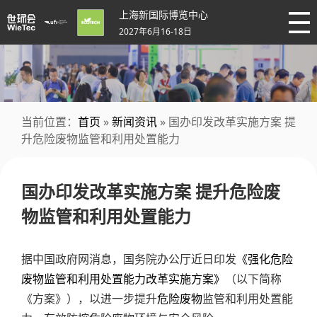
上海新国际博览中心
2027年6月16-18日
当前位置：
首页
»
新闻资讯
» 国办印发改革实施方案 提
升危险废物监管和利用处置能力
国办印发改革实施方案 提升危险废
物监管和利用处置能力
据中国政府网消息，国务院办公厅近日印发
《强化危险
废物监管和利用处置能力改革实施方案》
（以下简称
《方案》），以进一步提升
危险废物
监管和利用处置能