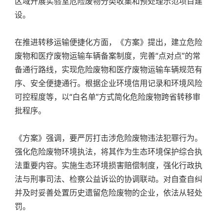
区域开展实验室危险废物分类收集和预处理示范项目建
设。
在推进转移运输便捷化方面，《方案》提出，建立危险
废物和医疗废物运输车辆备案制度，完善“点对点”的常
备通行路线，实现危险废物和医疗废物运输车辆规范有
序、安全便捷通行。根据企业环境信用记录和环境风险
可控程度等，以“白名单”方式简化危险废物跨省转移审
批程序。
《方案》强调，要严厉打击涉危险废物违法犯罪行为。
强化危险废物环境执法，将其作为生态环境保护综合执
法重要内容。实施生态环境损害赔偿制度，强化行政执
法与刑事司法、检察公益诉讼的协调联动。对自查自纠
并及时妥善处置历史遗留危险废物的企业，依法从轻处
罚。