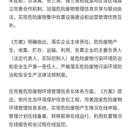
年底前，京津冀、长三角、珠三角和成渝地区等区域建
立完善合作机制，加强危险废物管理信息共享与联动执
法，实现危险废物集中处置设施建设和运营管理优势互
补。
《方案》明确指出，落实企业主体责任。危险废物产
生、收集、贮存、运输、利用、处置企业的主要负责人
（法定代表人、实际控制人）是危险废物污染环境防治
和安全生产第一责任人，严格落实危险废物污染环境防
治和安全生产法律法规制度。
在完善危险废物环境管理信息化体系方面，《方案》提
出，依托生态环境保护信息化工程，完善国家危险废物
环境管理信息系统，实现危险废物产生情况在线申报、
管理计划在线备案、转移联单在线运行、利用处置情况
在线报告和全过程在线监控。