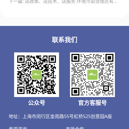
下一篇: 送政策、送技术、送服务 环境污染治理还有什么不行
航
联系我们
公众号
官方客服号
地址：上海市闵行区金雨路55号虹桥525创意园A座