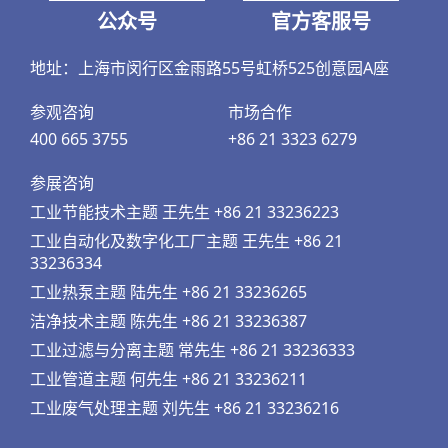
公众号
官方客服号
地址：上海市闵行区金雨路55号虹桥525创意园A座
参观咨询
市场合作
400 665 3755
+86 21 3323 6279
参展咨询
工业节能技术主题 王先生 +86 21 33236223
工业自动化及数字化工厂主题 王先生 +86 21
33236334
工业热泵主题 陆先生 +86 21 33236265
洁净技术主题 陈先生 +86 21 33236387
工业过滤与分离主题 常先生 +86 21 33236333
工业管道主题 何先生 +86 21 33236211
工业废气处理主题 刘先生 +86 21 33236216