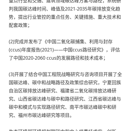
重点行业和交通、建筑领域碳达峰方案与路径，系统研
判我国碳达峰时间、峰值及2021-2035年碳排放变化趋
势，提出行业管控的重点任务、关键措施、重大技术和
配套政策；
(2)完成并发布了《中国二氧化碳捕集、利用与封存
(ccus)年度报告(2021)――中国ccus路径研究》，评估
了中国2020-2060 ccus的发展路径和技术成本；
(3)开展了结合中国工程院战略研究与咨询项目开展了全
国碳达峰、碳中和战略路径及政策综合研究，宁夏回族
自治区碳排放达峰研究、福建省二氧化碳排放达峰研
究、山西省碳达峰与碳中和路径研究、江西省碳达峰与
碳中和模式与实现路径研究、南平市碳达峰碳中和研
究、福州市碳达峰研究等项目。