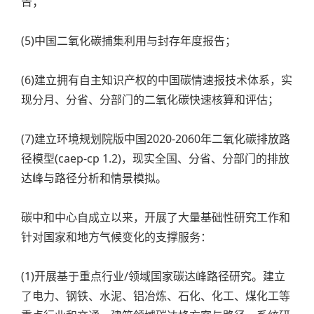
告；
(5)中国二氧化碳捕集利用与封存年度报告；
(6)建立拥有自主知识产权的中国碳情速报技术体系，实
现分月、分省、分部门的二氧化碳快速核算和评估；
(7)建立环境规划院版中国2020-2060年二氧化碳排放路
径模型(caep-cp 1.2)，现实全国、分省、分部门的排放
达峰与路径分析和情景模拟。
碳中和中心自成立以来，开展了大量基础性研究工作和
针对国家和地方气候变化的支撑服务：
(1)开展基于重点行业/领域国家碳达峰路径研究。建立
了电力、钢铁、水泥、铝冶炼、石化、化工、煤化工等