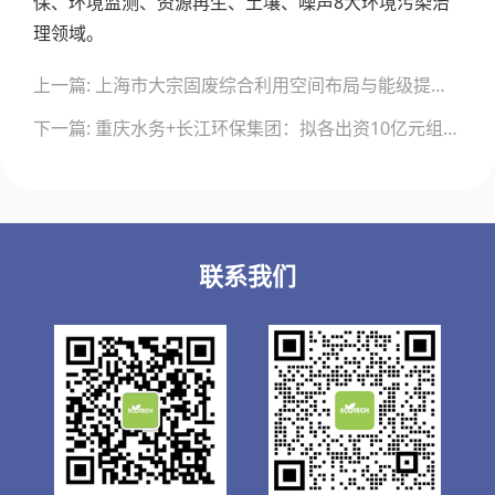
保、环境监测、资源再生、土壤、噪声8大环境污染治
理领域。
文
上一篇: 上海市大宗固废综合利用空间布局与能级提升对策
章
导
下一篇: 重庆水务+长江环保集团：拟各出资10亿元组建两管网公司
航
联系我们