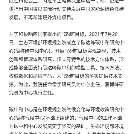
般性辩论会上，习近平主席再次重申这一目标，更进一
步指出中国将以实际行动支持发展中国家能源绿色低碳
发展，不再新建境外煤电项目。
为了积极响应国家提出的“双碳”目标，2021年7月20
日，生态环境部环境规划院成立了碳达峰碳中和研究中
心(简称碳中和中心)，开展“双碳”目标实现路径、技术
创新和管理体系研究，建立有特色的技术方法体系，形
成能够全面支持碳达峰碳中和的模型工具、技术方法、
权威数据和品牌产品，为“双碳”目标的落实提供技术支
撑。为此，我院任命雷宇研究员为中心主任，蔡博峰研
究员为中心执行主任。
碳中和中心是在环境规划院气候变化与环境政策研究中
心(简称气候中心)基础上组建的，气候中心的工作基础
为碳中和中心发展奠定了坚实的基础。生态环境部环境