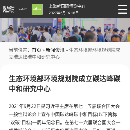
上海新国际博览中心
2027年6月16-18日
当前位置：
首页
»
新闻资讯
» 生态环境部环境规划院成
立碳达峰碳中和研究中心
生态环境部环境规划院成立碳达峰碳
中和研究中心
2021年9月22日是习近平主席在第七十五届联合国大会
一般性辩论会上宣布中国碳达峰碳中和目标(以下简称
“双碳”目标)一周年纪念日。在第七十六届联合国大会一