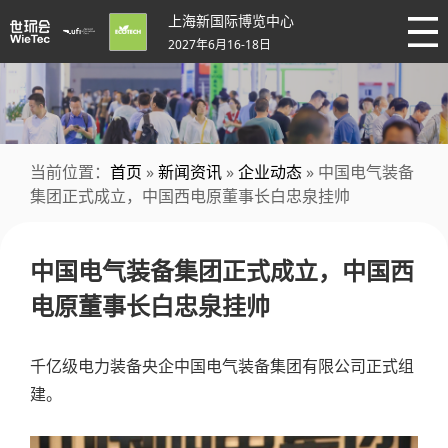
上海新国际博览中心
2027年6月16-18日
当前位置：
首页
»
新闻资讯
»
企业动态
» 中国电气装备
集团正式成立，中国西电原董事长白忠泉挂帅
中国电气装备集团正式成立，中国西
电原董事长白忠泉挂帅
千亿级电力装备央企中国电气装备集团有限公司正式组
建。