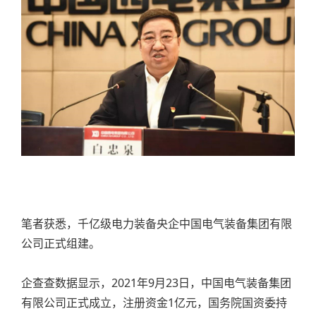
笔者获悉，千亿级电力装备央企中国电气装备集团有限
公司正式组建。
企查查数据显示，2021年9月23日，中国电气装备集团
有限公司正式成立，注册资金1亿元，国务院国资委持