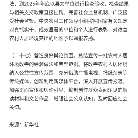
法，到2025年年底以县为单位进行检查验收，检查结果
与相关支持政策直接挂钩。完善社会监督机制，广泛接
受社会监督。中央农村工作领导小组按照国家有关规定
对真抓实干、成效显著的单位和个人进行表彰，对改善
农村人居环境突出的地区予以通报表扬。
（二十七）营造良好舆论氛围。总结宣传一批农村人居
环境改善的经验做法和典型范例。将改善农村人居环境
纳入公益性宣传范围，充分借助广播电视、报纸杂志等
传统媒体，创新利用新媒体平台，深入开展宣传报道。
加强正面宣传和舆论引导，编制创作群众喜闻乐见的解
读材料和文艺作品，增强社会公众认知，及时回应社会
关切。
来源：新华社