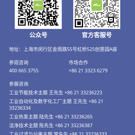
公众号
官方客服号
地址：上海市闵行区金雨路55号虹桥525创意园A座
参观咨询
市场合作
400 665 3755
+86 21 3323 6279
参展咨询
工业节能技术主题 王先生 +86 21 33236223
工业自动化及数字化工厂主题 王先生 +86 21
33236334
工业热泵主题 陆先生 +86 21 33236265
洁净技术主题 陈先生 +86 21 33236387
工业过滤与分离主题 常先生 +86 21 33236333