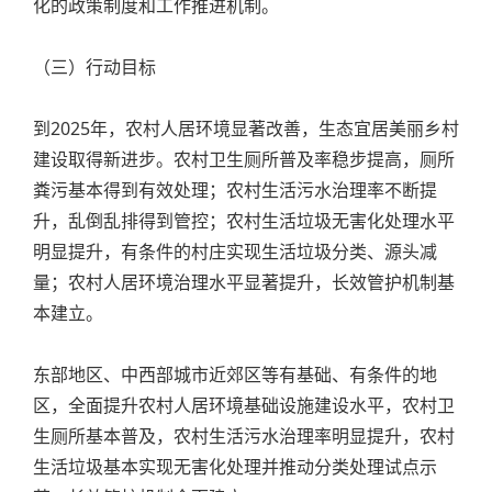
化的政策制度和工作推进机制。
（三）行动目标
到2025年，农村人居环境显著改善，生态宜居美丽乡村
建设取得新进步。农村卫生厕所普及率稳步提高，厕所
粪污基本得到有效处理；农村生活污水治理率不断提
升，乱倒乱排得到管控；农村生活垃圾无害化处理水平
明显提升，有条件的村庄实现生活垃圾分类、源头减
量；农村人居环境治理水平显著提升，长效管护机制基
本建立。
东部地区、中西部城市近郊区等有基础、有条件的地
区，全面提升农村人居环境基础设施建设水平，农村卫
生厕所基本普及，农村生活污水治理率明显提升，农村
生活垃圾基本实现无害化处理并推动分类处理试点示