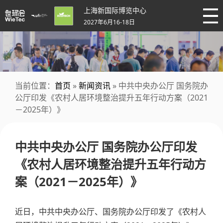
上海新国际博览中心
2027年6月16-18日
当前位置：
首页
»
新闻资讯
» 中共中央办公厅 国务院办
公厅印发《农村人居环境整治提升五年行动方案（2021
－2025年）》
中共中央办公厅 国务院办公厅印发
《农村人居环境整治提升五年行动方
案（2021－2025年）》
近日，中共中央办公厅、国务院办公厅印发了《农村人