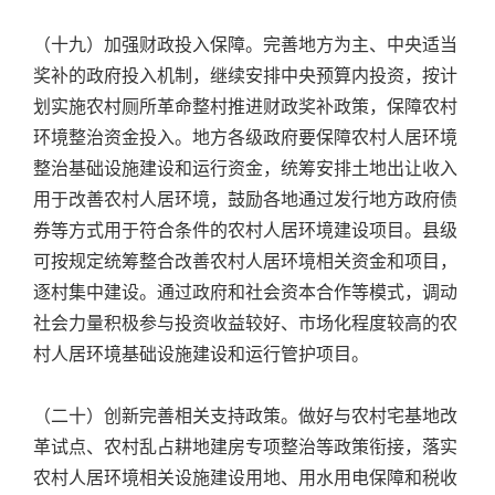
（十九）加强财政投入保障。完善地方为主、中央适当
奖补的政府投入机制，继续安排中央预算内投资，按计
划实施农村厕所革命整村推进财政奖补政策，保障农村
环境整治资金投入。地方各级政府要保障农村人居环境
整治基础设施建设和运行资金，统筹安排土地出让收入
用于改善农村人居环境，鼓励各地通过发行地方政府债
券等方式用于符合条件的农村人居环境建设项目。县级
可按规定统筹整合改善农村人居环境相关资金和项目，
逐村集中建设。通过政府和社会资本合作等模式，调动
社会力量积极参与投资收益较好、市场化程度较高的农
村人居环境基础设施建设和运行管护项目。
（二十）创新完善相关支持政策。做好与农村宅基地改
革试点、农村乱占耕地建房专项整治等政策衔接，落实
农村人居环境相关设施建设用地、用水用电保障和税收