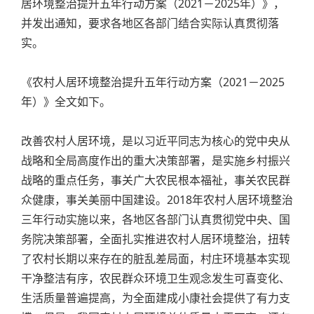
居环境整治提升五年行动方案（2021－2025年）》，
并发出通知，要求各地区各部门结合实际认真贯彻落
实。
《农村人居环境整治提升五年行动方案（2021－2025
年）》全文如下。
改善农村人居环境，是以习近平同志为核心的党中央从
战略和全局高度作出的重大决策部署，是实施乡村振兴
战略的重点任务，事关广大农民根本福祉，事关农民群
众健康，事关美丽中国建设。2018年农村人居环境整治
三年行动实施以来，各地区各部门认真贯彻党中央、国
务院决策部署，全面扎实推进农村人居环境整治，扭转
了农村长期以来存在的脏乱差局面，村庄环境基本实现
干净整洁有序，农民群众环境卫生观念发生可喜变化、
生活质量普遍提高，为全面建成小康社会提供了有力支