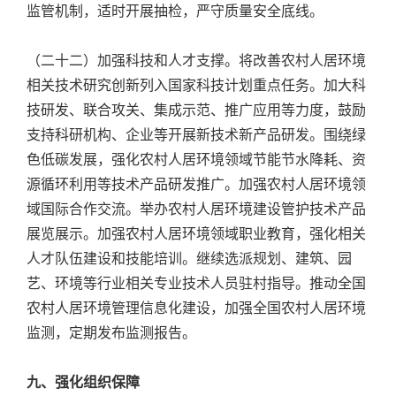
监管机制，适时开展抽检，严守质量安全底线。
（二十二）加强科技和人才支撑。将改善农村人居环境
相关技术研究创新列入国家科技计划重点任务。加大科
技研发、联合攻关、集成示范、推广应用等力度，鼓励
支持科研机构、企业等开展新技术新产品研发。围绕绿
色低碳发展，强化农村人居环境领域节能节水降耗、资
源循环利用等技术产品研发推广。加强农村人居环境领
域国际合作交流。举办农村人居环境建设管护技术产品
展览展示。加强农村人居环境领域职业教育，强化相关
人才队伍建设和技能培训。继续选派规划、建筑、园
艺、环境等行业相关专业技术人员驻村指导。推动全国
农村人居环境管理信息化建设，加强全国农村人居环境
监测，定期发布监测报告。
九、强化组织保障