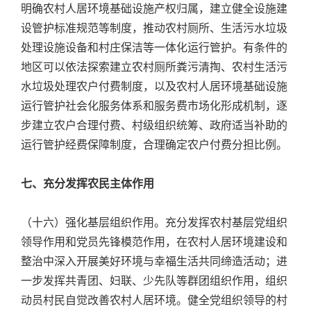
明确农村人居环境基础设施产权归属，建立健全设施建
设管护标准规范等制度，推动农村厕所、生活污水垃圾
处理设施设备和村庄保洁等一体化运行管护。有条件的
地区可以依法探索建立农村厕所粪污清掏、农村生活污
水垃圾处理农户付费制度，以及农村人居环境基础设施
运行管护社会化服务体系和服务费市场化形成机制，逐
步建立农户合理付费、村级组织统筹、政府适当补助的
运行管护经费保障制度，合理确定农户付费分担比例。
七、充分发挥农民主体作用
（十六）强化基层组织作用。充分发挥农村基层党组织
领导作用和党员先锋模范作用，在农村人居环境建设和
整治中深入开展美好环境与幸福生活共同缔造活动；进
一步发挥共青团、妇联、少先队等群团组织作用，组织
动员村民自觉改善农村人居环境。健全党组织领导的村