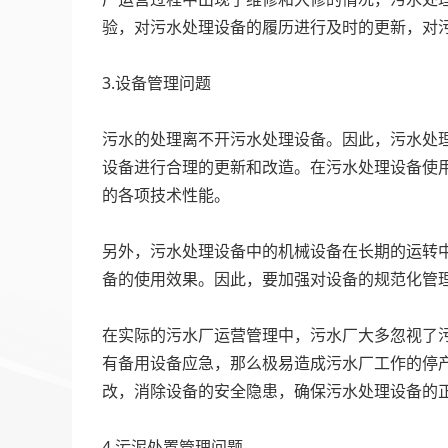
验，对污水处理设备的履历进行及时的更新，对
‍
3.设备管理问题
‍
污水的处理离不开污水处理设备。因此，污水处
设备进行合理的更新和改造。在污水处理设备使
的各项技术性能。
‍
另外，污水处理设备中的机械设备在长期的运转
备的使用效果。因此，要加强对设备的规范化管
‍
在实际的污水厂运营管理中，污水厂大多忽视了
有备用设备应急，那么极易造成污水厂工作的停
改，消除设备的安全隐患，确保污水处理设备的
‍
4.污泥处置管理问题