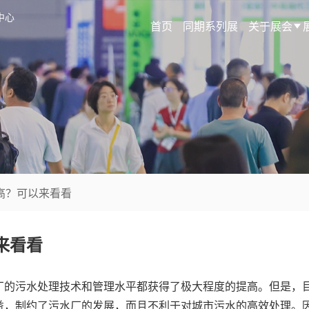
中心
首页
同期系列展
关于展会
高？可以来看看
来看看
厂的污水处理技术和管理水平都获得了极大程度的提高。但是，
益，制约了污水厂的发展，而且不利于对城市污水的高效处理。