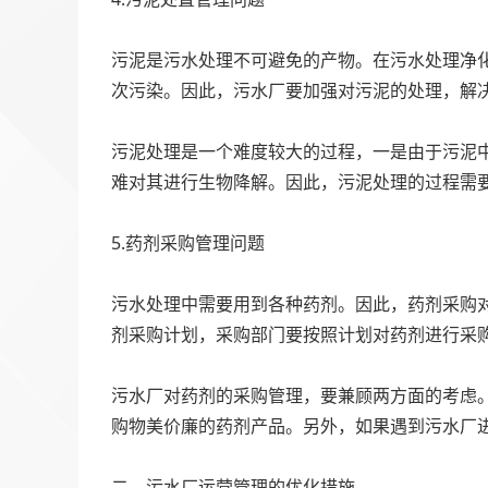
‍
污泥是污水处理不可避免的产物。在污水处理净
次污染。因此，污水厂要加强对污泥的处理，解
‍
污泥处理是一个难度较大的过程，一是由于污泥
难对其进行生物降解。因此，污泥处理的过程需
‍
5.药剂采购管理问题
‍
污水处理中需要用到各种药剂。因此，药剂采购
剂采购计划，采购部门要按照计划对药剂进行采
‍
污水厂对药剂的采购管理，要兼顾两方面的考虑
购物美价廉的药剂产品。另外，如果遇到污水厂
‍
二、污水厂运营管理的优化措施