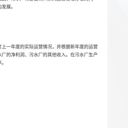
的发展。
考上一年度的实际运营情况，并根据新年度的运营
水厂的净利润、污水厂的其他收入。在污水厂生产
序。