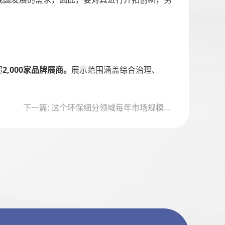
超
2,000家品牌展商。
展示范围涵盖综合治理、
下一篇: 这个环保细分领域每年市场规模近千亿蓝海市场即将爆发