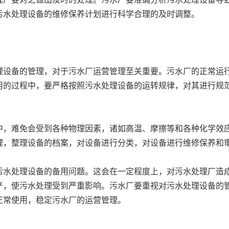
污水处理设备的维修保养计划进行科学合理的及时调整。
理设备的管理，对于污水厂运营管理至关重要。污水厂的正常运
用的过程中，要严格按照污水处理设备的运转规律，对其进行规
中，难免会受到各种物理因素，诸如高温、摩擦等和各种化学效
理，整理设备的档案，对设备进行分类，对设备进行维修保养和
污水处理设备的备用问题。这会在一定程度上，对污水处理厂造
产，使污水处理受到严重影响。污水厂要重视对污水处理设备的
正常使用，稳定污水厂的运营管理。