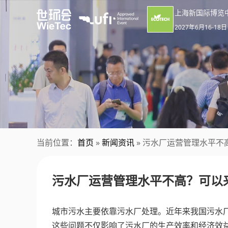
上海新国际博览
2027年6月16-18日
当前位置：
首页
»
新闻资讯
» 污水厂运营管理水平不
污水厂运营管理水平不高？可以
城市污水主要依靠污水厂处理。近年来我国污水
这些问题不仅影响了污水厂的生产效率和经济效