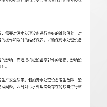
行，需要对污水处理设备进行良好的维修保养，对
范的操作和及时的维修保养，以确保污水处理设备
应的影响，而造成机械设备零部件的磨损，影响设
审计。
成生产安全隐患。假如污水处理设备发生故障，没
管理问题，及时对污水处理设备存在的缺陷进行整