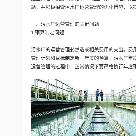
题，并积极探索污水厂运营管理的优化措施，以
‍
一、污水厂运营管理的关键问题
1.预算制定问题
‍
污水厂的运营管理必然造成相关费用的支出。费
管理计划和目标制定新一年度的预算。污水厂年
运营管理的过程中，正常情况下要严格执行年度
‍