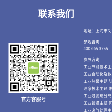
联系我们
地址：上海市闵
参观咨询
400 665 3755
参展咨询
工业节能技术主题 王
工业自动化及数字化
工业热泵主题 陆先生
洁净技术主题 陈先生
工业过滤与分离主题 
官方客服号
工业管道主题 何先生
工业废气处理主题 刘