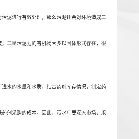
对污泥进行有效处理，那么污泥还会对环境造成二
度，二是污泥力的有机物大多以固体形式存在，很
厂进水的水量和水质，结合药剂库存情况，制定药
低药剂采购的成本。因此，污水厂要深入市场，采