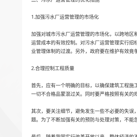
‍
1.加强污水厂运营管理的市场化
‍
加强对城市污水厂运营管理的市场化，以跨地区
运营成本的有效控制。对污水厂运营管理实行招
业管理体制的过渡。另外，政府要在维护有效竟
‍
2.合理控制工程质量
‍
首先，应有一个明确的目标，以确保建筑工程施
一切不合格品蒙混过关。同时要严格按照有关的
‍
其次，要关注细节，避免发生一些不必要的失误
题。为了不断加强有关的预防与处理对策，不能
‍
最后，随着我国实行改革开放以来，整体经济的