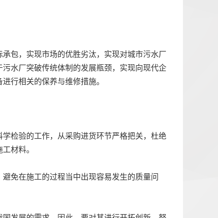
标承包，实现市场的优胜劣汰，实现对城市污水厂
于污水厂突破传统体制的发展瓶颈，实现向现代企
备进行相关的保养与维修措施。
科学检验的工作，从采购进货环节严格把关，杜绝
施工材料。
，避免在施工的过程当中出现容易发生的质量问
我国发展的需求，因此，要对其进行开拓创新，努