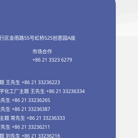
行区金雨路55号虹桥525创意园A座
市场合作
+86 21 3323 6279
先生 +86 21 33236223
工厂主题 王先生 +86 21 33236334
 +86 21 33236265
 +86 21 33236387
常先生 +86 21 33236333
 +86 21 33236211
先生 +86 21 33236216