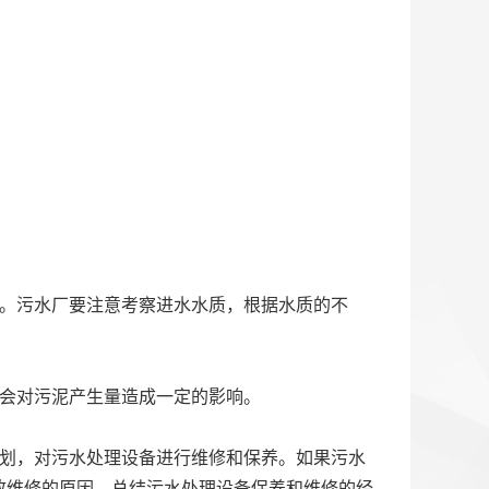
动。污水厂要注意考察进水水质，根据水质的不
量会对污泥产生量造成一定的影响。
计划，对污水处理设备进行维修和保养。如果污水
致维修的原因，总结污水处理设备保养和维修的经