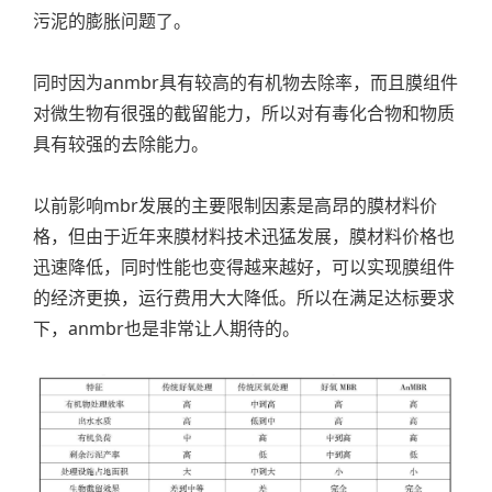
污泥的膨胀问题了。
同时因为anmbr具有较高的有机物去除率，而且膜组件
对微生物有很强的截留能力，所以对有毒化合物和物质
具有较强的去除能力。
以前影响mbr发展的主要限制因素是高昂的膜材料价
格，但由于近年来膜材料技术迅猛发展，膜材料价格也
迅速降低，同时性能也变得越来越好，可以实现膜组件
的经济更换，运行费用大大降低。所以在满足达标要求
下，anmbr也是非常让人期待的。