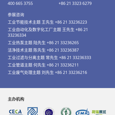
400 665 3755
+86 21 3323 6279
参展咨询
工业节能技术主题 王先生 +86 21 33236223
工业自动化及数字化工厂主题 王先生 +86 21
33236334
工业热泵主题 陆先生 +86 21 33236265
洁净技术主题 陈先生 +86 21 33236387
工业过滤与分离主题 常先生 +86 21 33236333
工业管道主题 何先生 +86 21 33236211
工业废气处理主题 刘先生 +86 21 33236216
主办机构