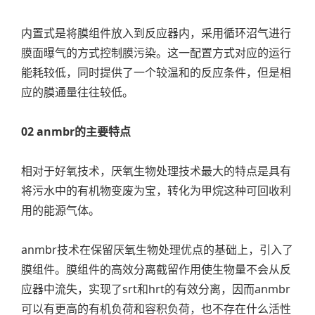
内置式是将膜组件放入到反应器内，采用循环沼气进行
膜面曝气的方式控制膜污染。这一配置方式对应的运行
能耗较低，同时提供了一个较温和的反应条件，但是相
应的膜通量往往较低。
02 anmbr的主要特点
相对于好氧技术，厌氧生物处理技术最大的特点是具有
将污水中的有机物变废为宝，转化为甲烷这种可回收利
用的能源气体。
anmbr技术在保留厌氧生物处理优点的基础上，引入了
膜组件。膜组件的高效分离截留作用使生物量不会从反
应器中流失，实现了srt和hrt的有效分离，因而anmbr
可以有更高的有机负荷和容积负荷，也不存在什么活性