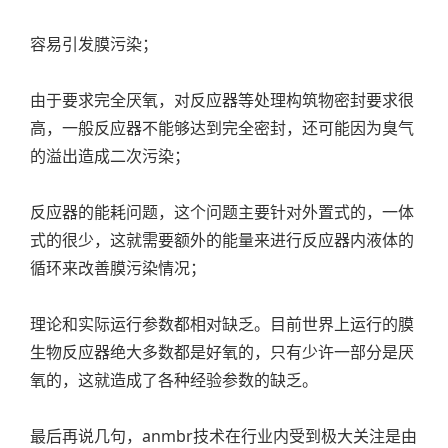
容易引发膜污染；
由于要求完全厌氧，对反应器等处理构筑物密封要求很
高，一般反应器不能够达到完全密封，还可能因为臭气
的溢出造成二次污染；
反应器的能耗问题，这个问题主要针对外置式的，一体
式的很少，这就需要额外的能量来进行反应器内液体的
循环来改善膜污染情况；
理论和实际运行参数都相对缺乏。目前世界上运行的膜
生物反应器绝大多数都是好氧的，只有少许一部分是厌
氧的，这就造成了各种经验参数的缺乏。
最后再说几句，anmbr技术在行业内受到极大关注是由