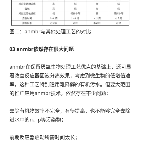
图二：anmbr与其他处理工艺的对比
03 anmbr依然存在很大问题
anmbr在保留厌氧生物处理工艺优点的基础上，还可显
著改善反应器固液分离效果，考虑到微生物的低增值速
率，这种工艺特别适用难降解的有机污水。但要大范围
的推广应用anmbr技术，依然存在不少问题：
去除有机物效率不完全，有待提高，也不能够完全去除
进水中的n、p等污染物；
前期反应器启动所需时间太长；