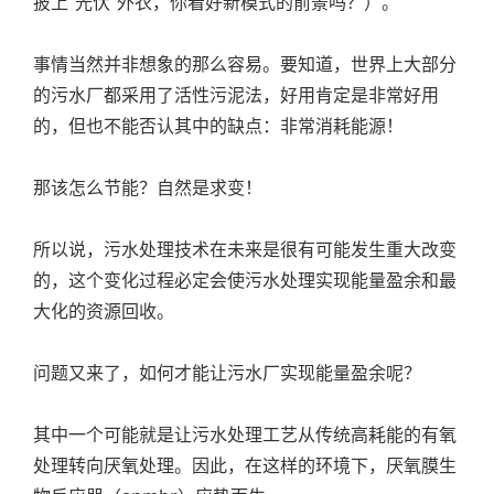
披上“光伏”外衣，你看好新模式的前景吗？）。
事情当然并非想象的那么容易。要知道，世界上大部分
的污水厂都采用了活性污泥法，好用肯定是非常好用
的，但也不能否认其中的缺点：非常消耗能源！
那该怎么节能？自然是求变！
所以说，污水处理技术在未来是很有可能发生重大改变
的，这个变化过程必定会使污水处理实现能量盈余和最
大化的资源回收。
问题又来了，如何才能让污水厂实现能量盈余呢？
其中一个可能就是让污水处理工艺从传统高耗能的有氧
处理转向厌氧处理。因此，在这样的环境下，厌氧膜生