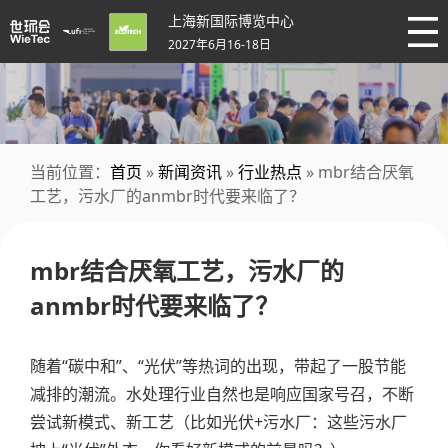
上海新国际博览中心
2027年6月16-18日
当前位置：
首页
»
新闻资讯
»
行业热点
» mbr结合厌氧
工艺，污水厂的anmbr时代要来临了？
mbr结合厌氧工艺，污水厂的
anmbr时代要来临了？
随着“碳中和”、“光伏”等热词的出现，带起了一股节能
减排的潮流。水处理行业自然也是响应国家号召，不断
尝试新模式、新工艺（比如光伏+污水厂：这些污水厂