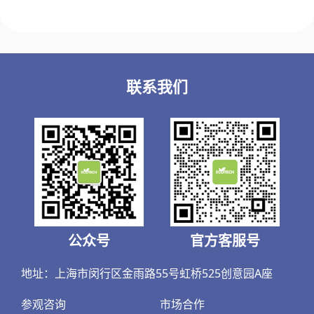
航
联系我们
公众号
官方客服号
地址：上海市闵行区金雨路55号虹桥525创意园A座
参观咨询
市场合作