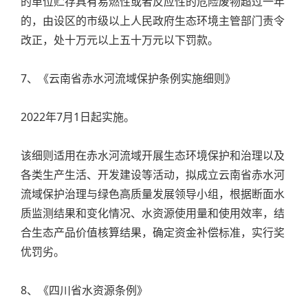
的单位贮存具有易燃性或者反应性的危险废物超过一年
的，由设区的市级以上人民政府生态环境主管部门责令
改正，处十万元以上五十万元以下罚款。
7、《云南省赤水河流域保护条例实施细则》
2022年7月1日起实施。
该细则适用在赤水河流域开展生态环境保护和治理以及
各类生产生活、开发建设等活动，拟成立云南省赤水河
流域保护治理与绿色高质量发展领导小组，根据断面水
质监测结果和变化情况、水资源使用量和使用效率，结
合生态产品价值核算结果，确定资金补偿标准，实行奖
优罚劣。
8、《四川省水资源条例》