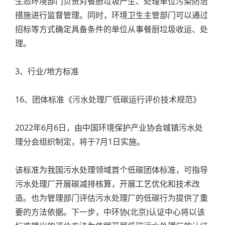
生态环境部门负责对餐厨垃圾产生、处理单位污染防治
措施进行监督管理。同时，环境卫生主管部门可以通过
招标等方式确定具备条件的单位从事餐厨垃圾收运、处
理。
3、行业/地方标准
16、团体标准《污水处理厂低碳运行评价技术规范》
2022年6月6日，由中国环境保护产业协会城镇污水处
理分会组织制定，将于7月1日实施。
该标准为我国污水处理领域首个低碳团体标准，可指导
污水处理厂开展碳减排核算，开展工艺优化和技术改
造。也为管理部门评估污水处理厂的低碳行为提供了重
要的方法依据。下一步，中环协(北京)认证中心将以该