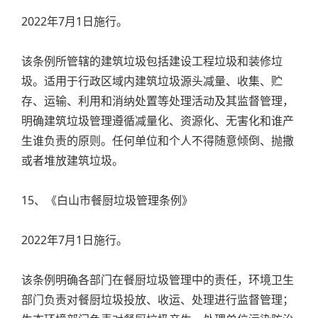
2022年7月1日施行。
该条例所管辖的建筑垃圾包括建设工程垃圾和装修垃
圾。适用于行政区域内建筑垃圾源头减量、收集、贮
存、运输、利用和消纳处置等处理活动及其监督管理，
明确建筑垃圾管理遵循减量化、资源化、无害化和谁产
生谁负责的原则。任何单位和个人不得随意倾倒、抛撒
或者堆放建筑垃圾。
15、《白山市餐厨垃圾管理条例》
2022年7月1日施行。
该条例明确各部门在餐厨垃圾管理中的责任，环境卫生
部门负责对餐厨垃圾投放、收运、处理进行监督管理；