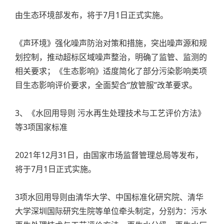
由生态环境部发布，将于7月1日正式实施。
《声环境》强化噪声防治对策和措施，突出噪声源和规
划控制，推动超标区域噪声整治，明确了监管、监测的
相关要求；《生态影响》适度简化了部分污染影响类项
目生态影响评价要求，全面契合“放管服”改革要求。
3、《水回用导则 污水再生处理技术与工艺评价方法》
等3项国家标准
2021年12月31日，由国家市场监督管理总局等发布，
将于7月1日正式实施。
3项水回用导则由清华大学、中国标准化研究院、清华
大学深圳国际研究生院等单位牵头制定，分别为：污水