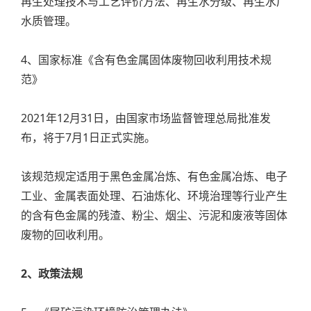
再生处理技术与工艺评价方法、再生水分级、再生水厂
水质管理。
4、国家标准《含有色金属固体废物回收利用技术规
范》
2021年12月31日，由国家市场监督管理总局批准发
布，将于7月1日正式实施。
该规范规定适用于黑色金属冶炼、有色金属冶炼、电子
工业、金属表面处理、石油炼化、环境治理等行业产生
的含有色金属的残渣、粉尘、烟尘、污泥和废液等固体
废物的回收利用。
2、政策法规