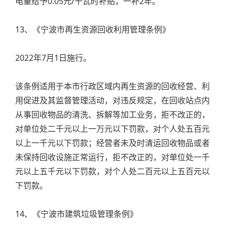
电量给予0.05元/千瓦时补贴，一补2年。
13、《宁波市再生资源回收利用管理条例》
2022年7月1日施行。
该条例适用于本市行政区域内再生资源的回收经营、利
用促进及其监督管理活动，对违反规定，在回收站点内
从事回收物品的清洗、拆解等加工业务，拒不改正的，
对单位处二千元以上一万元以下罚款，对个人处五百元
以上一千元以下罚款；经营者未及时清运回收物品或者
未保持回收设施正常运行，拒不改正的，对单位处一千
元以上五千元以下罚款，对个人处二百元以上五百元以
下罚款。
14、《宁波市建筑垃圾管理条例》