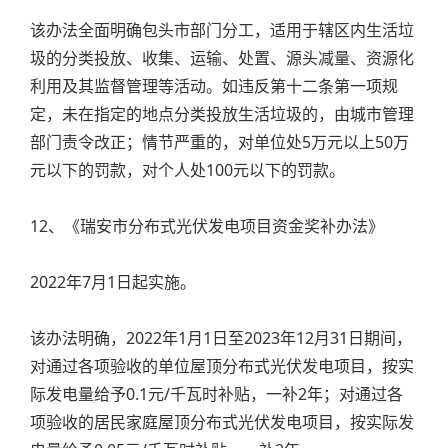
该办法全面明确包头市部门分工，适用于辖区内生活垃
圾的分类投放、收集、运输、处置、源头减量、资源化
利用及其监督管理等活动。如违反第十二条第一项规
定，未在指定的地点分类投放生活垃圾的，由城市管理
部门责令改正；情节严重的，对单位处5万元以上50万
元以下的罚款，对个人处100元以下的罚款。
12、《瑞安市分布式光伏发电项目资金奖补办法》
2022年7月1日起实施。
该办法明确，2022年1月1日至2023年12月31日期间，
对通过各项验收的单位屋顶分布式光伏发电项目，按实
际发电量给予0.1元/千瓦时补贴，一补2年；对通过各
项验收的居民家庭屋顶分布式光伏发电项目，按实际发