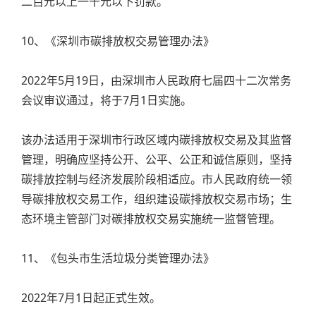
二百元以上一千元以下罚款。
10、《深圳市碳排放权交易管理办法》
2022年5月19日，由深圳市人民政府七届四十二次常务
会议审议通过，将于7月1日实施。
该办法适用于深圳市行政区域内碳排放权交易及其监督
管理，明确应坚持公开、公平、公正和诚信原则，坚持
碳排放控制与经济发展阶段相适应。市人民政府统一领
导碳排放权交易工作，组织建设碳排放权交易市场；生
态环境主管部门对碳排放权交易实施统一监督管理。
11、《包头市生活垃圾分类管理办法》
2022年7月1日起正式生效。