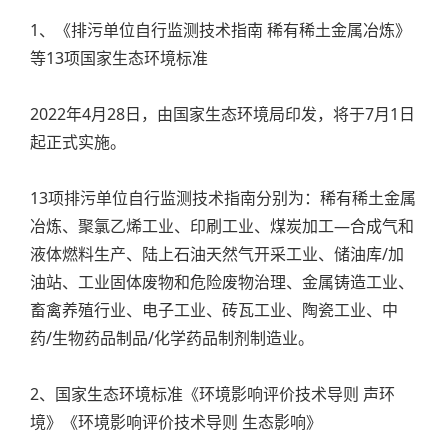
1、《排污单位自行监测技术指南 稀有稀土金属冶炼》
等13项国家生态环境标准
2022年4月28日，由国家生态环境局印发，将于7月1日
起正式实施。
13项排污单位自行监测技术指南分别为：稀有稀土金属
冶炼、聚氯乙烯工业、印刷工业、煤炭加工—合成气和
液体燃料生产、陆上石油天然气开采工业、储油库/加
油站、工业固体废物和危险废物治理、金属铸造工业、
畜禽养殖行业、电子工业、砖瓦工业、陶瓷工业、中
药/生物药品制品/化学药品制剂制造业。
2、国家生态环境标准《环境影响评价技术导则 声环
境》《环境影响评价技术导则 生态影响》