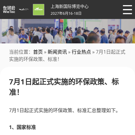
上海新国际博览中心
2027年6月16-18日
当前位置：
首页
»
新闻资讯
»
行业热点
» 7月1日起正式
实施的环保政策、标准！
7月1日起正式实施的环保政策、标
准！
7月1日起正式实施的环保政策、标准汇总整理如下。
1、国家标准