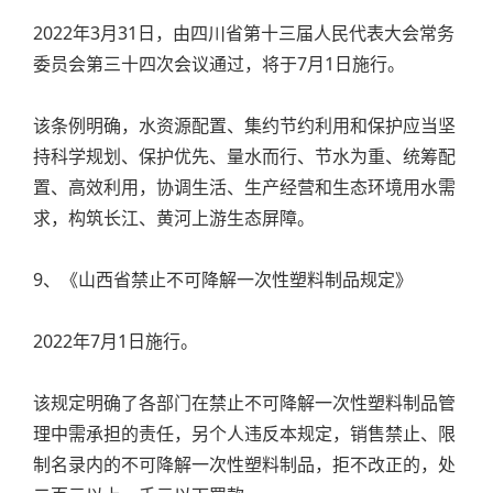
2022年3月31日，由四川省第十三届人民代表大会常务
委员会第三十四次会议通过，将于7月1日施行。
该条例明确，水资源配置、集约节约利用和保护应当坚
持科学规划、保护优先、量水而行、节水为重、统筹配
置、高效利用，协调生活、生产经营和生态环境用水需
求，构筑长江、黄河上游生态屏障。
9、《山西省禁止不可降解一次性塑料制品规定》
2022年7月1日施行。
该规定明确了各部门在禁止不可降解一次性塑料制品管
理中需承担的责任，另个人违反本规定，销售禁止、限
制名录内的不可降解一次性塑料制品，拒不改正的，处