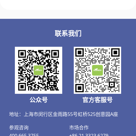
联系我们
公众号
官方客服号
地址：上海市闵行区金雨路55号虹桥525创意园A座
参观咨询
市场合作
400 665 3755
+86 21 3323 6279