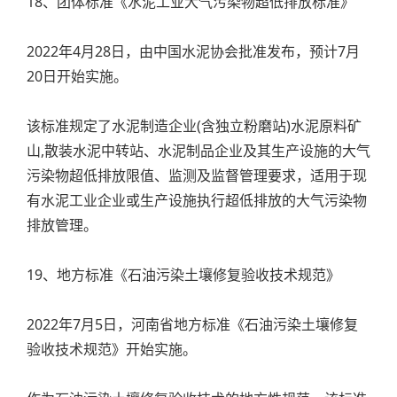
18、团体标准《水泥工业大气污染物超低排放标准》
2022年4月28日，由中国水泥协会批准发布，预计7月
20日开始实施。
该标准规定了水泥制造企业(含独立粉磨站)水泥原料矿
山,散装水泥中转站、水泥制品企业及其生产设施的大气
污染物超低排放限值、监测及监督管理要求，适用于现
有水泥工业企业或生产设施执行超低排放的大气污染物
排放管理。
19、地方标准《石油污染土壤修复验收技术规范》
2022年7月5日，河南省地方标准《石油污染土壤修复
验收技术规范》开始实施。