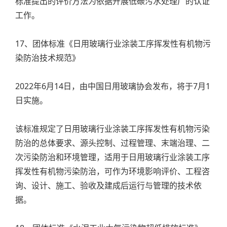
标准提出的评价方法为依据开展低碳污水处理厂的认证
工作。
17、团体标准《日用玻璃行业涂装工序挥发性有机物污
染防治技术规范》
2022年6月14日，由中国日用玻璃协会发布，将于7月1
日实施。
该标准规定了日用玻璃行业涂装工序挥发性有机物污染
防治的总体要求、源头控制、过程管理、末端治理、二
次污染防治和环境管理，适用于日用玻璃行业涂装工序
挥发性有机物污染防治，可作为环境影响评价、工程咨
询、设计、施工、验收及建成后运行与管理的技术依
据。