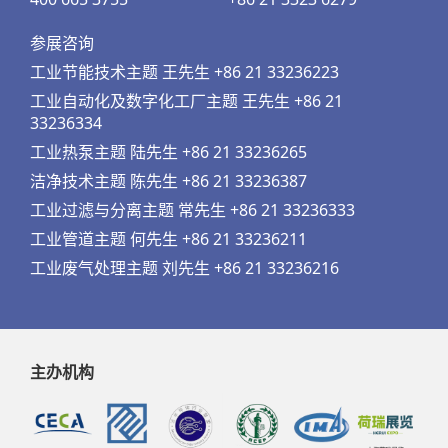
参展咨询
工业节能技术主题 王先生 +86 21 33236223
工业自动化及数字化工厂主题 王先生 +86 21
33236334
工业热泵主题 陆先生 +86 21 33236265
洁净技术主题 陈先生 +86 21 33236387
工业过滤与分离主题 常先生 +86 21 33236333
工业管道主题 何先生 +86 21 33236211
工业废气处理主题 刘先生 +86 21 33236216
主办机构