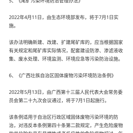
5、《尾矿污染环境防治管理办法》
2022年4月11日，由生态环境部发布，将于7月1日实
施。
该办法明确新建、改建、扩建尾矿库的，应当根据国家
有关规定和尾矿库实际情况，配套建设防渗、渗滤液收
集、废水处理、环境监测、环境应急等污染防治设施。
6、《广西壮族自治区固体废物污染环境防治条例》
2022年5月13日，由广西第十三届人民代表大会常务委
员会第二十九次会议通过，将于7月1日起施行。
该条例适用于自治区行政区域固体废物污染环境的防
治，对违反本条例第四十条第二款规定，产生危险废物