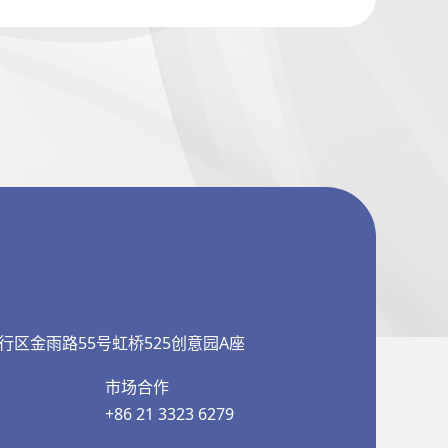
行区金雨路55号虹桥525创意园A座
市场合作
+86 21 3323 6279