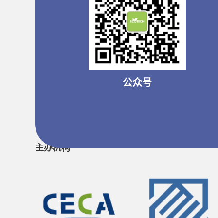
公众号
主办机构