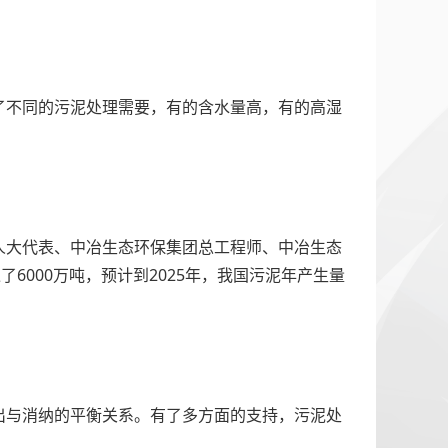
了不同的污泥处理需要，有的含水量高，有的高湿
人大代表、中冶生态环保集团总工程师、中冶生态
6000万吨，预计到2025年，我国污泥年产生量
出与消纳的平衡关系。有了多方面的支持，污泥处