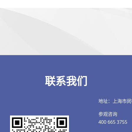
联系我们
地址：上海市闵
参观咨询
400 665 3755