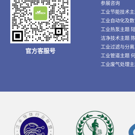
参展咨询
工业节能技术主题 王
工业自动化及数字化
工业热泵主题 陆先生
洁净技术主题 陈先生
工业过滤与分离主题 
官方客服号
工业管道主题 何先生
工业废气处理主题 刘