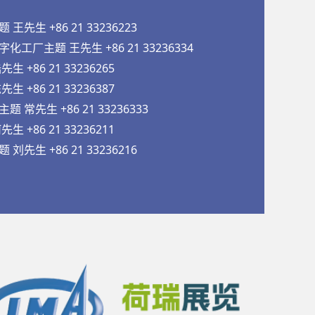
先生 +86 21 33236223
工厂主题 王先生 +86 21 33236334
 +86 21 33236265
 +86 21 33236387
常先生 +86 21 33236333
 +86 21 33236211
先生 +86 21 33236216