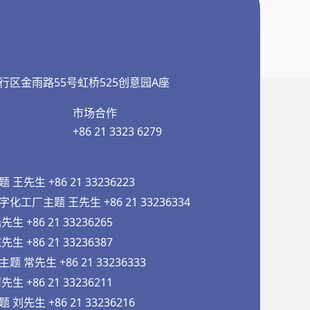
行区金雨路55号虹桥525创意园A座
市场合作
+86 21 3323 6279
先生 +86 21 33236223
工厂主题 王先生 +86 21 33236334
 +86 21 33236265
 +86 21 33236387
常先生 +86 21 33236333
 +86 21 33236211
先生 +86 21 33236216