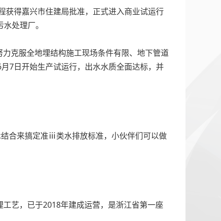
工程获得嘉兴市住建局批准，正式进入商业试运行
污水处理厂。
努力克服全地埋结构施工现场条件有限、地下管道
6月7日开始生产试运行，出水水质全面达标，并
术结合来搞定准ⅲ类水排放标准，小伙伴们可以做
处理工艺，已于2018年建成运营，是浙江省第一座