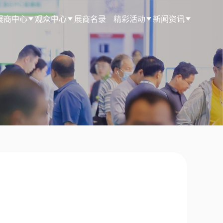
展商中心
观众中心
展商名录
精彩活动
新闻资讯