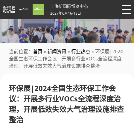
上海新国际博览中心
2027年6月16-18日
当前位置：
首页
»
新闻资讯
»
行业热点
» 环保展|2024
全国生态环保工作会议：开展多行业VOCs全流程深度
治理，开展低效失效大气治理设施排查整治
环保展|2024全国生态环保工作会
议：开展多行业VOCs全流程深度治
理，开展低效失效大气治理设施排查
整治