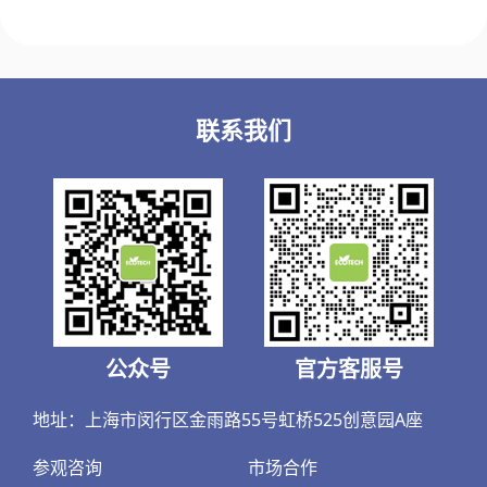
联系我们
公众号
官方客服号
地址：上海市闵行区金雨路55号虹桥525创意园A座
参观咨询
市场合作