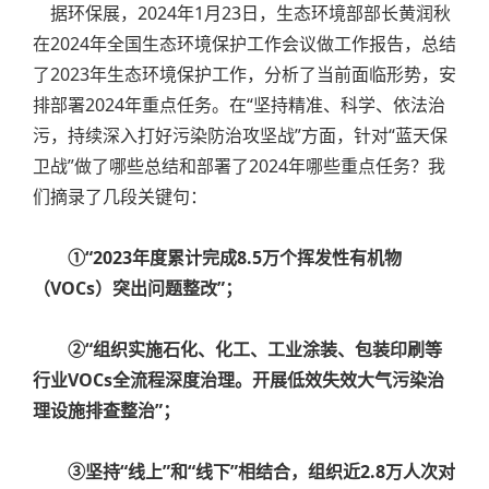
据环保展，2024年1月23日，生态环境部部长黄润秋
在2024年全国生态环境保护工作会议做工作报告，总结
了2023年生态环境保护工作，分析了当前面临形势，安
排部署2024年重点任务。在“坚持精准、科学、依法治
污，持续深入打好污染防治攻坚战”方面，针对“蓝天保
卫战”做了哪些总结和部署了2024年哪些重点任务？我
们摘录了几段关键句：
①“
2023年度累计完成8.5万个挥发性有机物
（VOCs）突出问题整改”；
②“组织实施石化、化工、工业涂装、包装印刷等
行业VOCs全流程深度治理。开展低效失效大气污染治
理设施排查整治”；
③坚持“线上”和“线下”相结合，组织近2.8万人次对