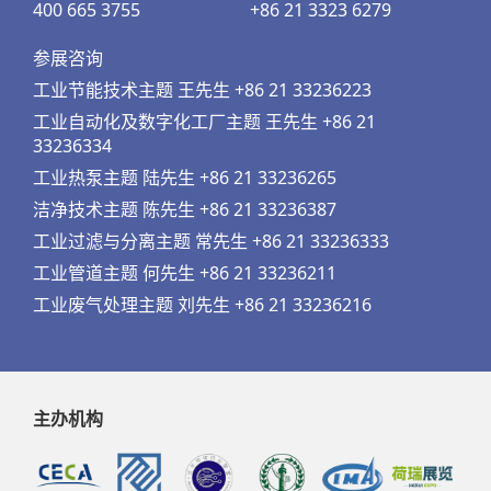
400 665 3755
+86 21 3323 6279
参展咨询
工业节能技术主题 王先生 +86 21 33236223
工业自动化及数字化工厂主题 王先生 +86 21
33236334
工业热泵主题 陆先生 +86 21 33236265
洁净技术主题 陈先生 +86 21 33236387
工业过滤与分离主题 常先生 +86 21 33236333
工业管道主题 何先生 +86 21 33236211
工业废气处理主题 刘先生 +86 21 33236216
主办机构