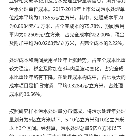
业务相关成本费用及污水处理业务量等信息，测算得到
污水处理单位成本。2017-2019年上市公司污水处理单
位成本平均为1.1855元/立方米，其中，处理成本平均
为0.8984元/立方米，占全完成本的75.78%，期间费用
平均为0.2609元/立方米，占完全成本的22.00%，税金
及附加平均为0.0263元/立方米，占完全成本的2.22%。
处理成本和期间费用呈逐年上涨趋势，占完全成本比重
较为稳定，税金及附加在3年内呈波动变化，占完全成
本比重逐年略有下降。在处理成本构成中，占比最大的
成本项目是折旧摊销，平均0.3284元/立方米，占处理
成本的36.56%，
按照研究样本污水处理量分布情况，将污水处理年处理
量划分为5亿立方米以下、5-10亿立方米和10亿立方米
以上3个区间。经测算，污水处理总量5亿立方米以下