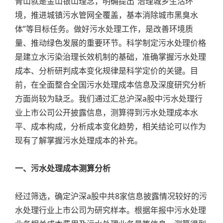
青山就是金山银山理念，明确提出“治理城乡生活环
境，推进城镇污水管网全覆盖，基本消除城市黑臭水
体”等目标任务。做好污水处理工作，是改善环境质
量、推动绿色发展的重要环节。科学制定污水处理价格
是建立水污染治理长效机制的基础，准确掌握污水处理
成本、分析研判成本变化规律是科学定价的关键。目
前，在全面整合全国污水处理成本信息及深度研究分析
方面尚较为缺乏。我们通过汇总沪深a股中污水处理行
业上市公司公开披露信息，测算得到污水处理成本水
平、成本构成，分析成本变化趋势，相关结论可以作为
现有了解掌握污水处理成本的补充。
一、污水处理成本测算分析
经过筛选，确定沪深a股中共8家信息披露情况较好的污
水处理行业上市公司为研究样本。根据年报中污水处理