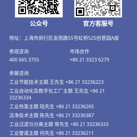
公众号
官方客服号
地址：上海市闵行区金雨路55号虹桥525创意园A座
参观咨询
市场合作
400 665 3755
+86 21 3323 6279
参展咨询
工业节能技术主题 王先生 +86 21 33236223
工业自动化及数字化工厂主题 王先生 +86 21
33236334
工业热泵主题 陆先生 +86 21 33236265
洁净技术主题 陈先生 +86 21 33236387
工业过滤与分离主题 常先生 +86 21 33236333
工业管道主题 何先生 +86 21 33236211