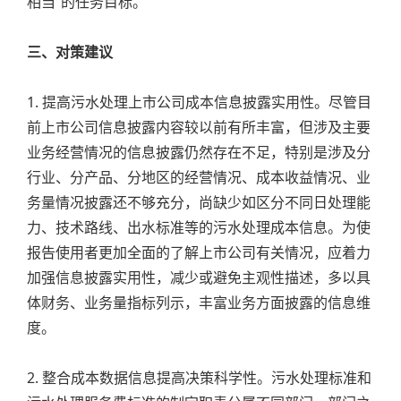
相当”的任务目标。
三、对策建议
1. 提高污水处理上市公司成本信息披露实用性。尽管目
前上市公司信息披露内容较以前有所丰富，但涉及主要
业务经营情况的信息披露仍然存在不足，特别是涉及分
行业、分产品、分地区的经营情况、成本收益情况、业
务量情况披露还不够充分，尚缺少如区分不同日处理能
力、技术路线、出水标准等的污水处理成本信息。为使
报告使用者更加全面的了解上市公司有关情况，应着力
加强信息披露实用性，减少或避免主观性描述，多以具
体财务、业务量指标列示，丰富业务方面披露的信息维
度。
2. 整合成本数据信息提高决策科学性。污水处理标准和