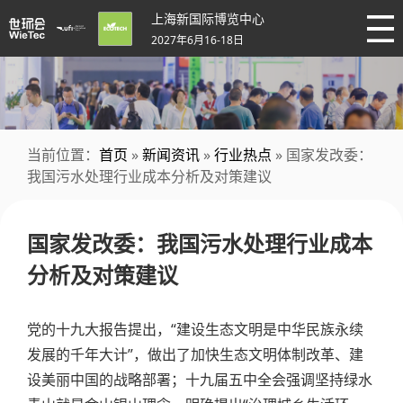
上海新国际博览中心
2027年6月16-18日
当前位置：
首页
»
新闻资讯
»
行业热点
» 国家发改委：
我国污水处理行业成本分析及对策建议
国家发改委：我国污水处理行业成本
分析及对策建议
党的十九大报告提出，“建设生态文明是中华民族永续
发展的千年大计”，做出了加快生态文明体制改革、建
设美丽中国的战略部署；十九届五中全会强调坚持绿水