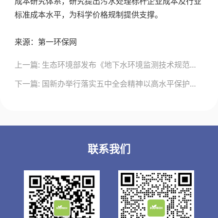
成本研究体系，研究提出污水处理标杆企业成本及行业
标准成本水平，为科学价格规制提供支撑。
来源：第一环保网
文
上一篇: 生态环境部发布《地下水环境监测技术规范》等15项国家环境保护标准
章
导
下一篇: 国新办举行落实五中全会精神以高水平保护促进绿色发展新闻发布会（全文实录）
航
联系我们