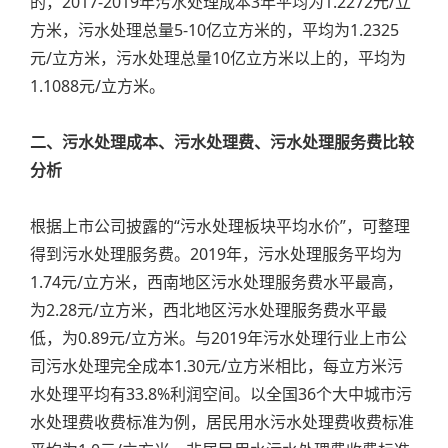
的，2017-2019年污水处理成本3年平均为1.2272元/立
方米，污水处理总量5-10亿立方米的，平均为1.2325
元/立方米，污水处理总量10亿立方米以上的，平均为
1.1088元/立方米。
二、污水处理成本、污水处理费、污水处理服务费比较
分析
根据上市公司披露的“污水处理板块平均水价”，可整理
得到污水处理服务费。2019年，污水处理服务平均为
1.74元/立方米，西南地区污水处理服务费水平最高，
为2.28元/立方米，西北地区污水处理服务费水平最
低，为0.89元/立方米。与2019年污水处理行业上市公
司污水处理完全成本1.30元/立方米相比，每立方米污
水处理平均有33.8%利润空间。以全国36个大中城市污
水处理费收费标准为例，居民用水污水处理费收费标准