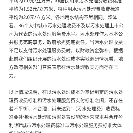
平均为1.0元/立方米，非居民用水污水处理费收费标准
平均为1.52元/立方米，特种用水污水处理费收费标准
平均为2.0元/立方米。各地用水结构不尽相同，整体
看，36个大中城市污水处理收费不及以污水处理上市公
司为代表的污水处理服务费水平。污水处理作为基本公
共服务范畴事务，政府承担兜底责任，当污水处理收费
不足以支付污水处理服务费时，以财政资金弥补。根据
此前我们组织开展的污水处理成本实地调研情况看，地
方政府相关部门普遍表示在污水处理收支方面存在压
力。
以上情况说明，在以污水处理成本为基础制定的污水处
理费收费标准和污水处理服务费支付标准之间，还存在
着不平衡、不合理，尚未达到“（污水处理费）收费标
准要补偿污水处理和污泥处置设施的运营成本并合理盈
利”和“城市污水处理费标准与污水处理服务费标准大体