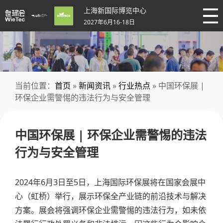
上海新国际博览中心
2027年6月16-18日
当前位置：
首页
»
新闻资讯
»
行业热点
» 中国环保展 |
环保企业需警惕的违法行为与安全管理
中国环保展 | 环保企业需警惕的违法
行为与安全管理
2024年6月3日至5日，上海国际环保展将在国家会展中
心（虹桥）举行，展示环保全产业链的前沿技术与解决
方案。展会将强调环保企业需警惕的违法行为，如未依