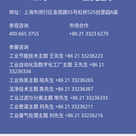
地址：上海市闵行区金雨路55号虹桥525创意园A座
参观咨询
市场合作
400 665 3755
+86 21 3323 6279
参展咨询
工业节能技术主题 王先生 +86 21 33236223
工业自动化及数字化工厂主题 王先生 +86 21
33236334
工业热泵主题 陆先生 +86 21 33236265
洁净技术主题 陈先生 +86 21 33236387
工业过滤与分离主题 常先生 +86 21 33236333
工业管道主题 何先生 +86 21 33236211
工业废气处理主题 刘先生 +86 21 33236216