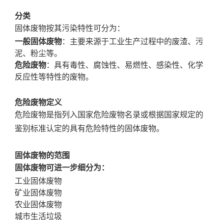
分类
固体废物按其污染特性可分为：
一般固体废物
：主要来源于工业生产过程中的废渣、污
泥、粉尘等。
危险废物
：具有毒性、腐蚀性、易燃性、感染性、化学
反应性等特性的废物。
危险废物定义
危险废物是指列入国家危险废物名录或根据国家规定的
鉴别标准认定的具有危险特性的固体废物。
固体废物的范围
固体废物可进一步细分为：
工业固体废物
矿业固体废物
农业固体废物
城市生活垃圾