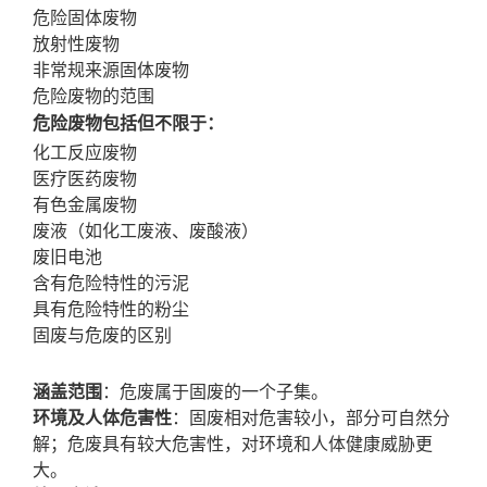
危险固体废物
放射性废物
非常规来源固体废物
危险废物的范围
危险废物包括但不限于：
化工反应废物
医疗医药废物
有色金属废物
废液（如化工废液、废酸液）
废旧电池
含有危险特性的污泥
具有危险特性的粉尘
固废与危废的区别
涵盖范围
：危废属于固废的一个子集。
环境及人体危害性
：固废相对危害较小，部分可自然分
解；危废具有较大危害性，对环境和人体健康威胁更
大。