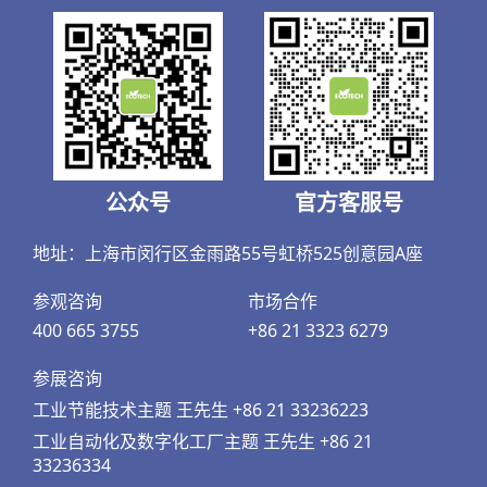
公众号
官方客服号
地址：上海市闵行区金雨路55号虹桥525创意园A座
参观咨询
市场合作
400 665 3755
+86 21 3323 6279
参展咨询
工业节能技术主题 王先生 +86 21 33236223
工业自动化及数字化工厂主题 王先生 +86 21
33236334