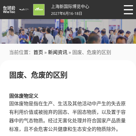
上海新国际博览中心
2027年6月16-18日
当前位置：
首页
»
新闻资讯
» 固废、危废的区别
固废、危废的区别
固体废物定义
固体废物是指在生产、生活及其他活动中产生的失去原
有利用价值或被抛弃的固态、半固态物质，以及置于容
器中的气态物质。经过无害化处理并符合国家产品质量
标准，且不会危害公共健康和生态安全的物质除外。