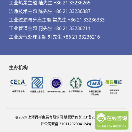
工业热泵主题 陆先生 +86 21 33236265
洁净技术主题 陈先生 +86 21 33236387
工业过滤与分离主题 常先生 +86 21 33236333
工业管道主题 何先生 +86 21 33236211
工业废气处理主题 刘先生 +86 21 33236216
主办机构
@2024 上海荷祥会展有限公司 版权所有 沪ICP备20012314号-13
沪公网安备 31011202004124号