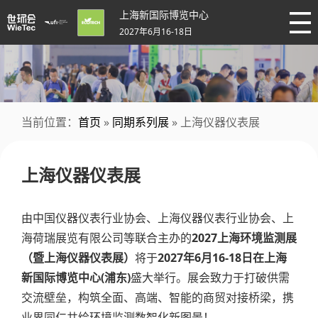
上海新国际博览中心
2027年6月16-18日
当前位置：
首页
»
同期系列展
» 上海仪器仪表展
上海仪器仪表展
由中国仪器仪表行业协会、上海仪器仪表行业协会、上
海荷瑞展览有限公司等联合主办的
2027上海环境监测展
（暨上海仪器仪表展）
将于
2027年6月16-18日在上海
新国际博览中心(浦东)
盛大举行。展会致力于打破供需
交流壁垒，构筑全面、高端、智能的商贸对接桥梁，携
业界同仁共绘环境监测数智化新图景！