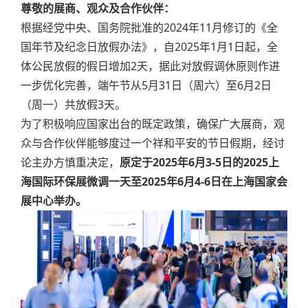
尊敬的展商、观众及合作伙伴：
根据经党中央、国务院批准的2024年11月修订的《全
国年节及纪念日放假办法》，自2025年1月1日起，全
体公民放假的假日增加2天，据此对放假调休原则作进
一步优化完善，端午节从5月31日（周六）至6月2日
（周一）共放假3天。
为了积极响应国家出台的既定政策，确保广大展商，观
众与合作伙伴能够度过一个祥和平安的节日假期，经讨
论主办方慎重决定，
原定于2025年6月3-5日的2025上
海国际环保展微调一天至2025年6月4-6日在上海国家会
展中心举办。