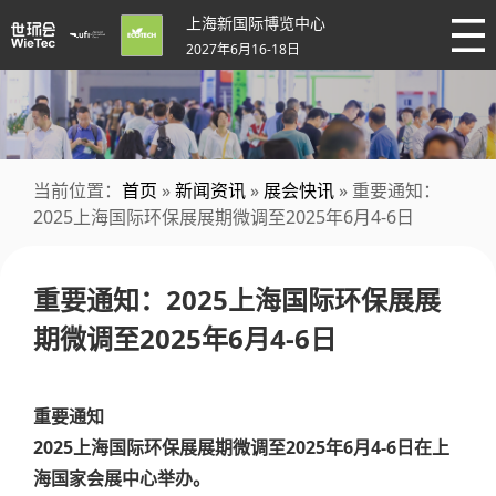
上海新国际博览中心
2027年6月16-18日
当前位置：
首页
»
新闻资讯
»
展会快讯
» 重要通知：
2025上海国际环保展展期微调至2025年6月4-6日
重要通知：2025上海国际环保展展
期微调至2025年6月4-6日
重要通知
2025上海国际环保展展期微调至2025年6月4-6日在上
海国家会展中心举办。