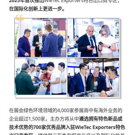
2025年首次推出
WieTec Exporters特色出口商专区
，
在国际化创新上更进一步。
在展会绿色环境领域的4,000家参展商中有海外业务的
企业超过1,500家，主办方将从中
遴选拥有特色新品或
技术优势的700家优秀品牌入驻WieTec Exporters特色