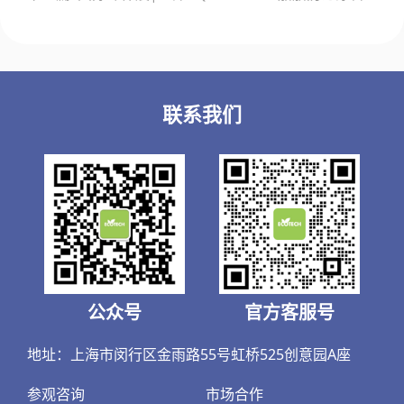
航
联系我们
公众号
官方客服号
地址：上海市闵行区金雨路55号虹桥525创意园A座
参观咨询
市场合作