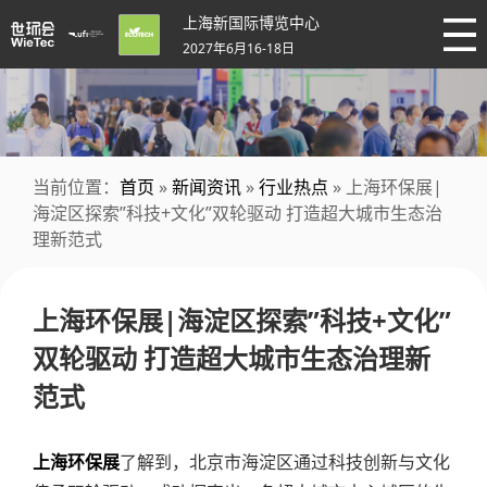
上海新国际博览中心
2027年6月16-18日
当前位置：
首页
»
新闻资讯
»
行业热点
» 上海环保展|
海淀区探索”科技+文化”双轮驱动 打造超大城市生态治
理新范式
上海环保展|海淀区探索”科技+文化”
双轮驱动 打造超大城市生态治理新
范式
上海环保展
了解到，北京市海淀区通过科技创新与文化