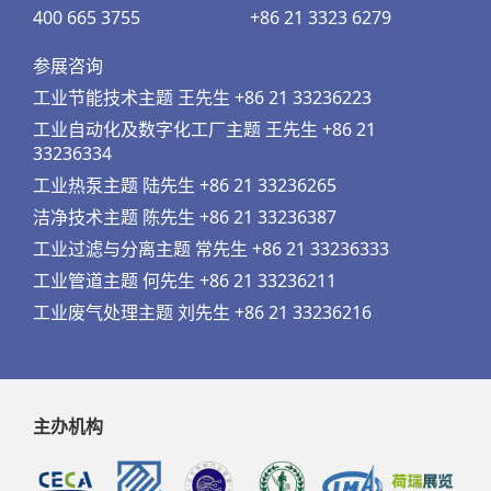
400 665 3755
+86 21 3323 6279
参展咨询
工业节能技术主题 王先生 +86 21 33236223
工业自动化及数字化工厂主题 王先生 +86 21
33236334
工业热泵主题 陆先生 +86 21 33236265
洁净技术主题 陈先生 +86 21 33236387
工业过滤与分离主题 常先生 +86 21 33236333
工业管道主题 何先生 +86 21 33236211
工业废气处理主题 刘先生 +86 21 33236216
主办机构