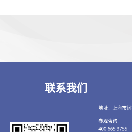
联系我们
地址：上海市闵
参观咨询
400 665 3755