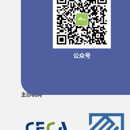
公众号
主办机构