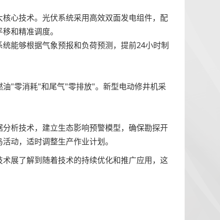
大核心技术。光伏系统采用高效双面发电组件，配
平移和精准调度。
统能够根据气象预报和负荷预测，提前24小时制
"零消耗"和尾气"零排放"。新型电动修井机采
据分析技术，建立生态影响预警模型，确保勘探开
鸟活动，适时调整生产作业计划。
技术展了解到随着技术的持续优化和推广应用，这