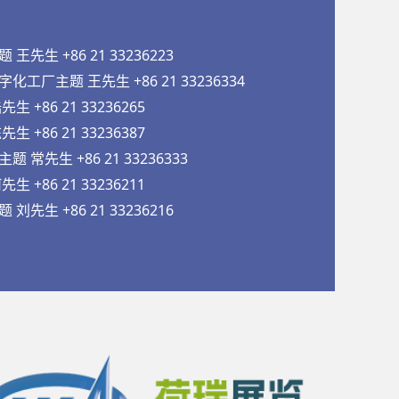
先生 +86 21 33236223
工厂主题 王先生 +86 21 33236334
 +86 21 33236265
 +86 21 33236387
常先生 +86 21 33236333
 +86 21 33236211
先生 +86 21 33236216