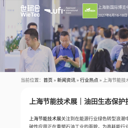
上海新国际博览
2027年6月16-18日
当前位置：
首页
»
新闻资讯
»
行业热点
» 上海节能
上海节能技术展｜油田生态保护
上海节能技术展
关注到在能源行业绿色转型浪潮
破性应用正在重塑石油工业的面貌，为高耗能行