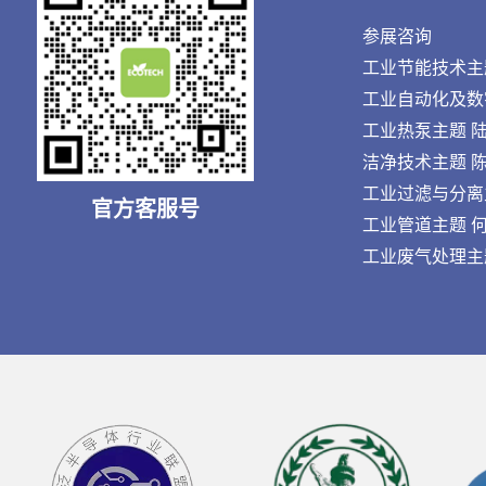
参展咨询
工业节能技术主题 王
工业自动化及数字化
工业热泵主题 陆先生
洁净技术主题 陈先生
工业过滤与分离主题 
官方客服号
工业管道主题 何先生
工业废气处理主题 刘