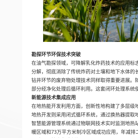
勘探环节环保技术突破
在油气勘探领域，可降解乳化炸药技术的应用标
分解，彻底消除了传统炸药对土壤和地下水体的长
钻井环节的废弃物处理技术同样取得重要进展。
部分经净化处理后循环利用。这套闭环处理系统使
新能源技术集成应用
在地热能开发利用方面，创新性地构建了多层级
地热开发则采用闭式循环系统，通过换热器提取
智慧能源管理系统通过物联网技术实时监测地热站
暖区域和73万平方米制冷区域成功应用，年减排