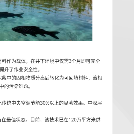
材料作为载体，在井下环境中仅需3个月即可完全
著提升了作业安全性。
泥浆中的固相物质分离后转化为可回填材料，液相
程中的污染难题。
传统中央空调节能30%以上的显著效果。中深层
在最佳状态。目前，该技术已在120万平方米供