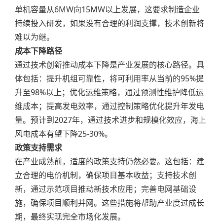
单机容量从6MW向15MW以上发展，这要求制造企业
持续投入研发，如果没有合理的利润支撑，技术创新将
难以为继。
成本下降路径
通过技术创新推动成本下降是产业发展的核心路径。具
体包括：提升机组可靠性，将可利用率从当前的95%提
升至98%以上；优化运维策略，通过预测性维护降低运
维成本；提高发电效率，通过控制策略优化提升年发电
量。预计到2027年，通过技术进步和规模化效应，海上
风电成本有望下降25-30%。
政策支持需求
在产业成熟前，适度的政策支持仍然必要。这包括：建
立合理的电价机制，确保项目基本收益；支持技术创
新，通过示范项目推动新技术应用；完善电网基础设
施，确保项目顺利并网。这些措施将帮助产业度过成长
期，最终实现完全市场化发展。