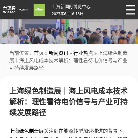
上海新国际博览中心
2027年6月16-18日
当前位置：
首页
»
新闻资讯
»
行业热点
» 上海绿色制造
展｜海上风电成本技术解析：理性看待电价信号与产业
可持续发展路径
上海绿色制造展｜海上风电成本技术
解析：理性看待电价信号与产业可持
续发展路径
上海绿色制造展
关注到在能源转型加速推进的背景下，