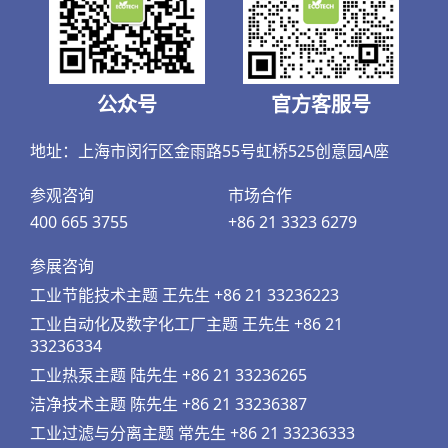
公众号
官方客服号
地址：上海市闵行区金雨路55号虹桥525创意园A座
参观咨询
市场合作
400 665 3755
+86 21 3323 6279
参展咨询
工业节能技术主题 王先生 +86 21 33236223
工业自动化及数字化工厂主题 王先生 +86 21
33236334
工业热泵主题 陆先生 +86 21 33236265
洁净技术主题 陈先生 +86 21 33236387
工业过滤与分离主题 常先生 +86 21 33236333