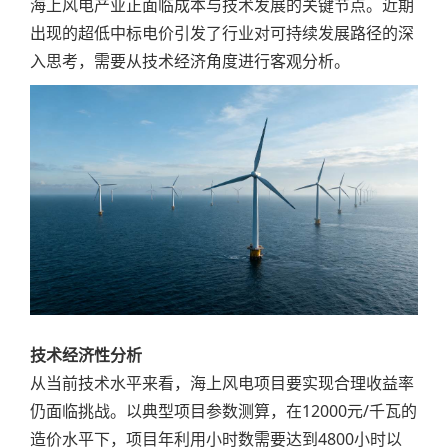
海上风电产业正面临成本与技术发展的关键节点。近期
出现的超低中标电价引发了行业对可持续发展路径的深
入思考，需要从技术经济角度进行客观分析。
技术经济性分析
从当前技术水平来看，海上风电项目要实现合理收益率
仍面临挑战。以典型项目参数测算，在12000元/千瓦的
造价水平下，项目年利用小时数需要达到4800小时以