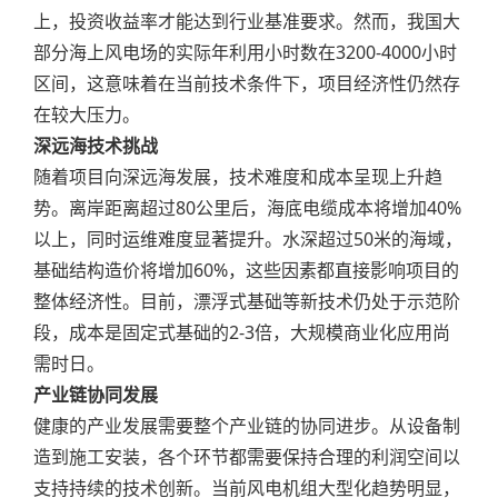
上，投资收益率才能达到行业基准要求。然而，我国大
部分海上风电场的实际年利用小时数在3200-4000小时
区间，这意味着在当前技术条件下，项目经济性仍然存
在较大压力。
深远海技术挑战
随着项目向深远海发展，技术难度和成本呈现上升趋
势。离岸距离超过80公里后，海底电缆成本将增加40%
以上，同时运维难度显著提升。水深超过50米的海域，
基础结构造价将增加60%，这些因素都直接影响项目的
整体经济性。目前，漂浮式基础等新技术仍处于示范阶
段，成本是固定式基础的2-3倍，大规模商业化应用尚
需时日。
产业链协同发展
健康的产业发展需要整个产业链的协同进步。从设备制
造到施工安装，各个环节都需要保持合理的利润空间以
支持持续的技术创新。当前风电机组大型化趋势明显，