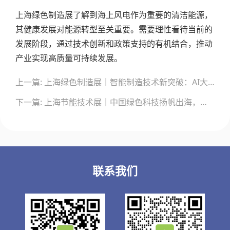
上海绿色制造展了解到海上风电作为重要的清洁能源，
其健康发展对能源转型至关重要。需要理性看待当前的
发展阶段，通过技术创新和政策支持的有机结合，推动
产业实现高质量可持续发展。
文
上一篇: 上海绿色制造展｜智能制造技术新突破：AI大模型与热镀锌工艺革新推动钢铁工业零碳转型
章
导
下一篇: 上海节能技术展｜中国绿色科技扬帆出海，为全球可持续发展注入新动能
航
联系我们