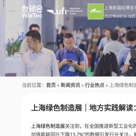
上海新国际博览
2027年6月16-18日
当前位置：
首页
»
新闻资讯
»
行业热点
» 上海绿色
上海绿色制造展｜地方实践解读
上海绿色制造展
关注到，在全国推进新型工业化
加值能耗同比下降13.7%”的数据引发行业关