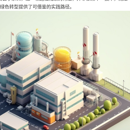
业绿色转型提供了可借鉴的实践路径。