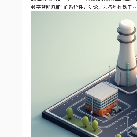
数字智能赋能” 的系统性方法论，为各地推动工