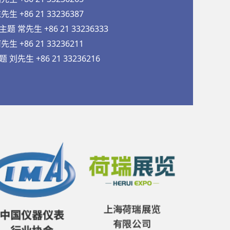
 +86 21 33236387
常先生 +86 21 33236333
 +86 21 33236211
先生 +86 21 33236216