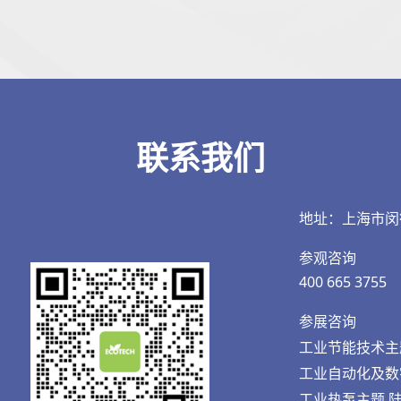
联系我们
地址：上海市闵
参观咨询
400 665 3755
参展咨询
工业节能技术主题 王
工业自动化及数字化
工业热泵主题 陆先生