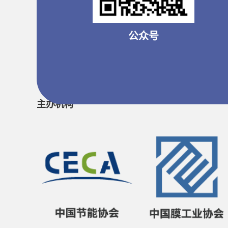
公众号
主办机构