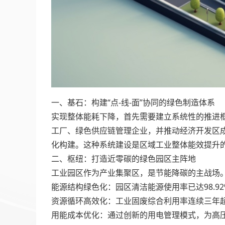
一、基石：构建“点-线-面”协同的绿色制造体系
实现整体能耗下降，首先需要建立系统性的推进
工厂、绿色供应链管理企业，并推动经济开发区成
化构建。这种系统建设是区域工业整体能效提升
二、枢纽：打造近零碳的绿色园区主阵地
工业园区作为产业集聚区，是节能降碳的主战场。
能源结构绿色化：园区清洁能源使用率已达98.9
资源循环高效化：工业固废综合利用率连续三年超过
用能成本优化：通过创新的用电管理模式，为高