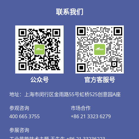
联系我们
公众号
官方客服号
地址：上海市闵行区金雨路55号虹桥525创意园A座
参观咨询
市场合作
400 665 3755
+86 21 3323 6279
参展咨询