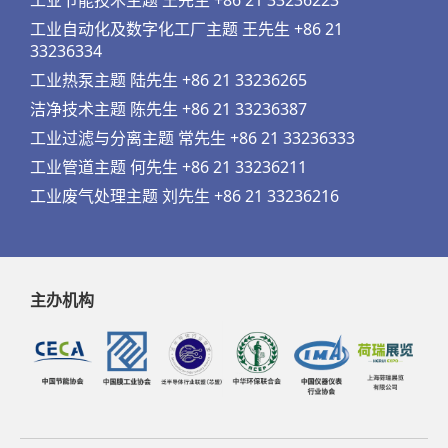
工业节能技术主题 王先生 +86 21 33236223
工业自动化及数字化工厂主题 王先生 +86 21
33236334
工业热泵主题 陆先生 +86 21 33236265
洁净技术主题 陈先生 +86 21 33236387
工业过滤与分离主题 常先生 +86 21 33236333
工业管道主题 何先生 +86 21 33236211
工业废气处理主题 刘先生 +86 21 33236216
主办机构