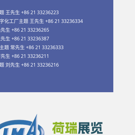
先生 +86 21 33236223
工厂主题 王先生 +86 21 33236334
 +86 21 33236265
 +86 21 33236387
常先生 +86 21 33236333
 +86 21 33236211
先生 +86 21 33236216