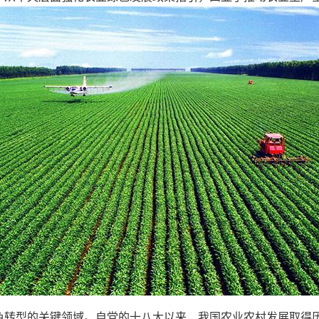
色转型的关键领域。自党的十八大以来，我国农业农村发展取得