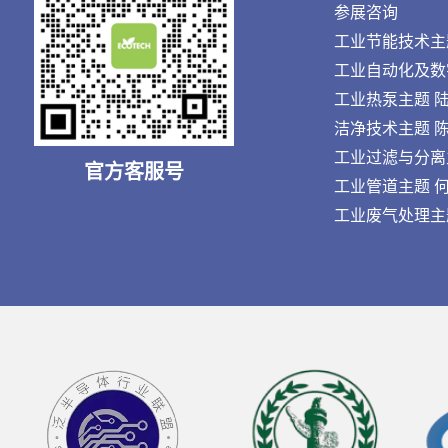
参展咨询
工业节能技术主题 王
工业自动化及数字化
工业热泵主题 陆先生
洁净技术主题 陈先生
工业过滤与分离主题 
官方客服号
工业管道主题 何先生
工业废气处理主题 刘