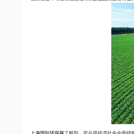
上海国际环保展
了解到，农业是经济社会全面绿