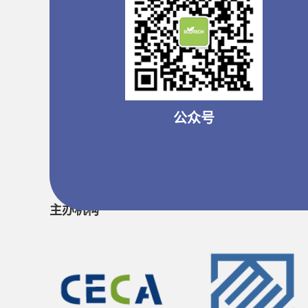
公众号
主办机构