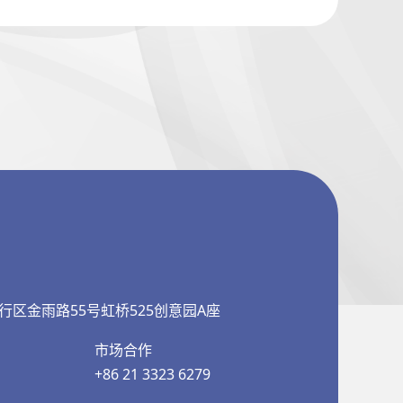
行区金雨路55号虹桥525创意园A座
市场合作
+86 21 3323 6279