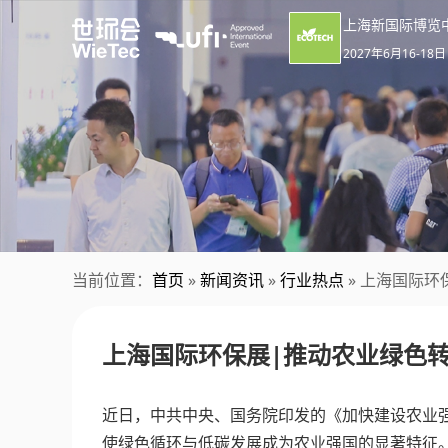
上海新国际博览
2027年6月16-18日
当前位置：
首页
»
新闻资讯
»
行业热点
» 上海国际
上海国际环保展|推动农业绿色
近日，中共中央、国务院印发的《加快建设农业强国
使绿色循环与低碳发展成为农业强国的显著特征