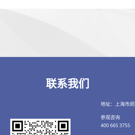
联系我们
地址：上海市闵
参观咨询
400 665 3755