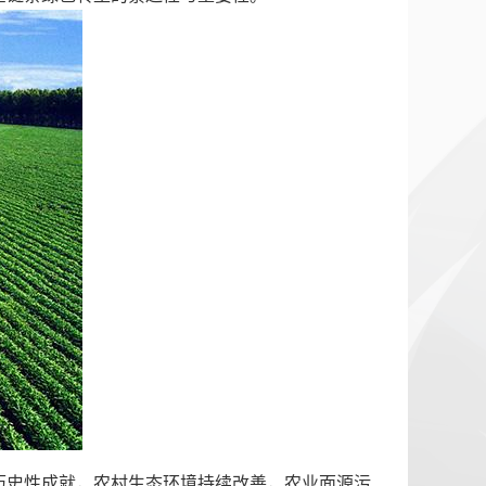
历史性成就，农村生态环境持续改善，农业面源污