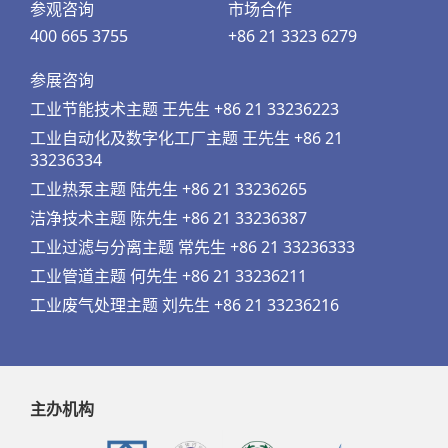
参观咨询
市场合作
400 665 3755
+86 21 3323 6279
参展咨询
工业节能技术主题 王先生 +86 21 33236223
工业自动化及数字化工厂主题 王先生 +86 21
33236334
工业热泵主题 陆先生 +86 21 33236265
洁净技术主题 陈先生 +86 21 33236387
工业过滤与分离主题 常先生 +86 21 33236333
工业管道主题 何先生 +86 21 33236211
工业废气处理主题 刘先生 +86 21 33236216
主办机构