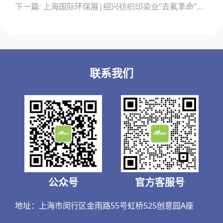
导
下一篇: 上海国际环保展|绍兴纺织印染业“去氟革命”：半小时破解行业环保难题
航
联系我们
公众号
官方客服号
地址：上海市闵行区金雨路55号虹桥525创意园A座