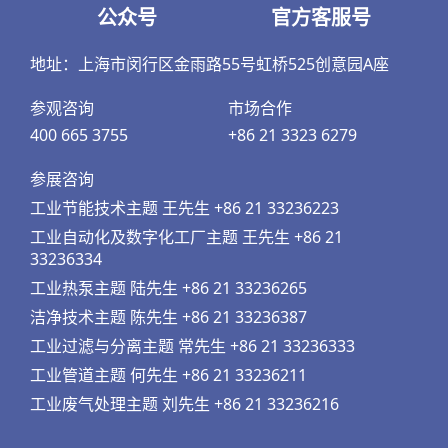
公众号
官方客服号
地址：上海市闵行区金雨路55号虹桥525创意园A座
参观咨询
市场合作
400 665 3755
+86 21 3323 6279
参展咨询
工业节能技术主题 王先生 +86 21 33236223
工业自动化及数字化工厂主题 王先生 +86 21
33236334
工业热泵主题 陆先生 +86 21 33236265
洁净技术主题 陈先生 +86 21 33236387
工业过滤与分离主题 常先生 +86 21 33236333
工业管道主题 何先生 +86 21 33236211
工业废气处理主题 刘先生 +86 21 33236216