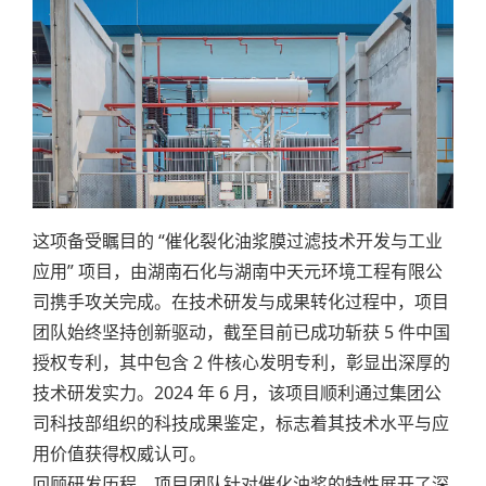
这项备受瞩目的 “催化裂化油浆膜过滤技术开发与工业
应用” 项目，由湖南石化与湖南中天元环境工程有限公
司携手攻关完成。在技术研发与成果转化过程中，项目
团队始终坚持创新驱动，截至目前已成功斩获 5 件中国
授权专利，其中包含 2 件核心发明专利，彰显出深厚的
技术研发实力。2024 年 6 月，该项目顺利通过集团公
司科技部组织的科技成果鉴定，标志着其技术水平与应
用价值获得权威认可。
回顾研发历程，项目团队针对催化油浆的特性展开了深