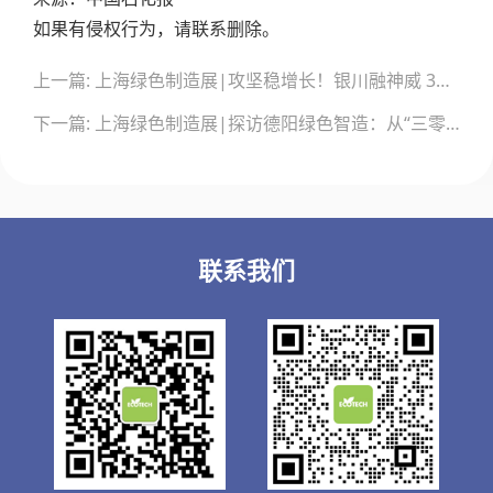
如果有侵权行为，请联系删除。
文
上一篇: 上海绿色制造展|攻坚稳增长！银川融神威 3D 打印传感器破解工业计量 “卡脖子” 困局
章
导
下一篇: 上海绿色制造展|探访德阳绿色智造：从“三零”焊接到氢能创新
航
联系我们