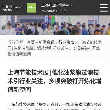
上海新国际博览中心
2027年6月16-18日
当前位置：
首页
»
新闻资讯
»
行业热点
» 上海节能技术
展|催化油浆膜过滤技术引行业关注，多项突破打开炼
化增值新空间
上海节能技术展|催化油浆膜过滤技
术引行业关注，多项突破打开炼化增
值新空间
上海节能技术展了解到，近日，一场聚焦催化油浆膜过