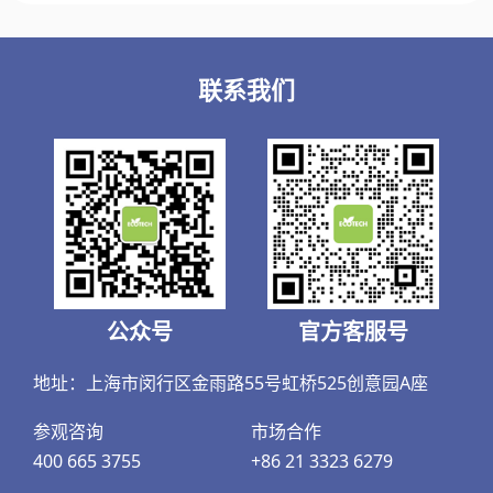
联系我们
公众号
官方客服号
地址：上海市闵行区金雨路55号虹桥525创意园A座
参观咨询
市场合作
400 665 3755
+86 21 3323 6279