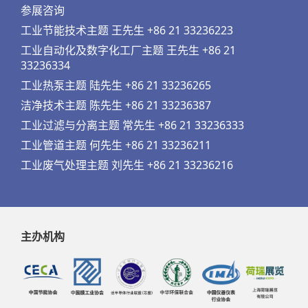
参展咨询
工业节能技术主题 王先生 +86 21 33236223
工业自动化及数字化工厂主题 王先生 +86 21
33236334
工业热泵主题 陆先生 +86 21 33236265
洁净技术主题 陈先生 +86 21 33236387
工业过滤与分离主题 常先生 +86 21 33236333
工业管道主题 何先生 +86 21 33236211
工业废气处理主题 刘先生 +86 21 33236216
主办机构