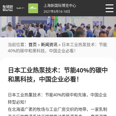
上海新国际博览中心
2027年6月16-18日
当前位置：
首页
»
新闻资讯
» 日本工业热泵技术：节能
40%的碳中和黑科技，中国企业必看！
日本工业热泵技术：节能40%的碳中
和黑科技，中国企业必看！
日本工业热
泵
技术：节能40%的碳中和先锋，中国企业
转型必知！
在北海道广袤的牧场与工业厂房交织的地带，一家乳制