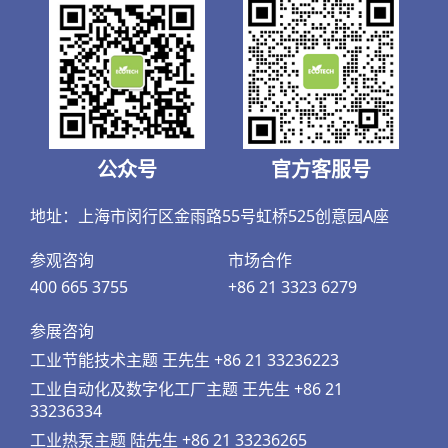
公众号
官方客服号
地址：上海市闵行区金雨路55号虹桥525创意园A座
参观咨询
市场合作
400 665 3755
+86 21 3323 6279
参展咨询
工业节能技术主题 王先生 +86 21 33236223
工业自动化及数字化工厂主题 王先生 +86 21
33236334
工业热泵主题 陆先生 +86 21 33236265