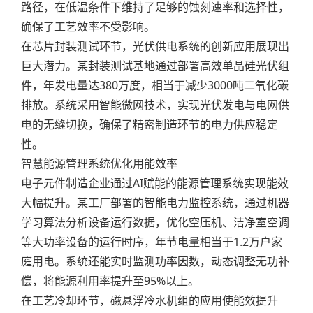
路径，在低温条件下维持了足够的蚀刻速率和选择性，
确保了工艺效率不受影响。
在芯片封装测试环节，光伏供电系统的创新应用展现出
巨大潜力。某封装测试基地通过部署高效单晶硅光伏组
件，年发电量达380万度，相当于减少3000吨二氧化碳
排放。系统采用智能微网技术，实现光伏发电与电网供
电的无缝切换，确保了精密制造环节的电力供应稳定
性。
智慧能源管理系统优化用能效率
电子元件制造企业通过AI赋能的能源管理系统实现能效
大幅提升。某工厂部署的智能电力监控系统，通过机器
学习算法分析设备运行数据，优化空压机、洁净室空调
等大功率设备的运行时序，年节电量相当于1.2万户家
庭用电。系统还能实时监测功率因数，动态调整无功补
偿，将能源利用率提升至95%以上。
在工艺冷却环节，磁悬浮冷水机组的应用使能效提升