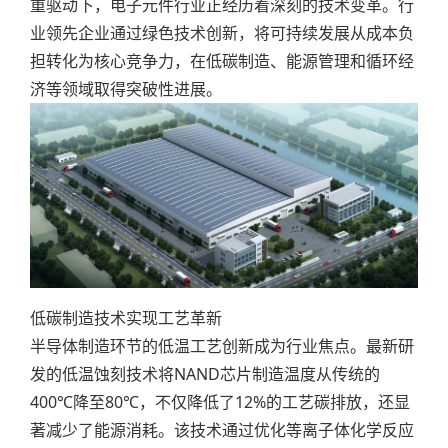
重驱动下，电子元件行业正经历着深刻的技术变革。行
业领先企业通过绿色技术创新，将可持续发展从成本负
担转化为核心竞争力，在低碳制造、能源管理和循环经
济等领域取得突破性进展。
低碳制造技术实现工艺革新
半导体制造环节的低温工艺创新成为行业焦点。最新研
发的低温蚀刻技术将NAND芯片制造温度从传统的
400℃降至80℃，不仅降低了12%的工艺碳排放，还显
著减少了能源消耗。该技术通过优化等离子体化学反应