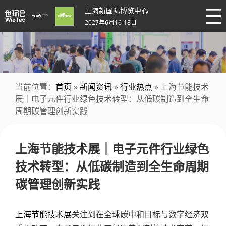
上海新国际博览中心
2027年6月16-18日
当前位置：
首页
»
新闻资讯
»
行业热点
» 上海节能技术
展｜电子元件行业绿色技术转型：从低碳制造到全生命
周期碳管理创新实践
上海节能技术展｜电子元件行业绿色
技术转型：从低碳制造到全生命周期
碳管理创新实践
上海节能技术展
关注到在全球碳中和目标与数字经济双