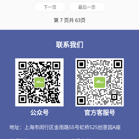
下一页
最后一页
第 7 页共 63页
联系我们
公众号
官方客服号
地址：上海市闵行区金雨路55号虹桥525创意园A座