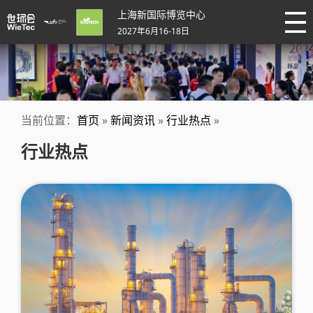
上海新国际博览中心
2027年6月16-18日
当前位置：
首页
»
新闻资讯
»
行业热点
»
行业热点