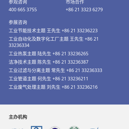
参观咨询
市场合作
400 665 3755
+86 21 3323 6279
参展咨询
工业节能技术主题 王先生 +86 21 33236223
工业自动化及数字化工厂主题 王先生 +86 21
33236334
工业热泵主题 陆先生 +86 21 33236265
洁净技术主题 陈先生 +86 21 33236387
工业过滤与分离主题 常先生 +86 21 33236333
工业管道主题 何先生 +86 21 33236211
工业废气处理主题 刘先生 +86 21 33236216
主办机构